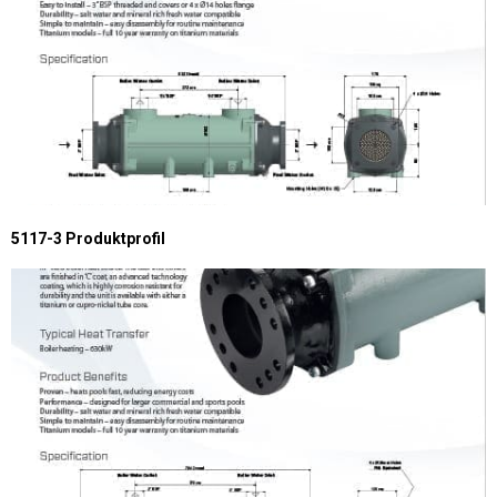
5117-3 Produktprofil