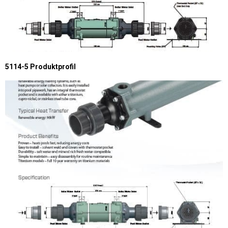
5114-5 Produktprofil