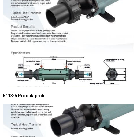
5113-5 Produktprofil