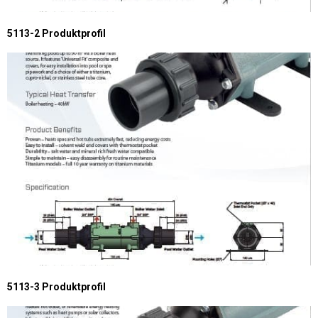
5113-2 Produktprofil
5113-3 Produktprofil