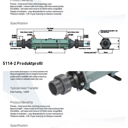
5114-2 Produktprofil