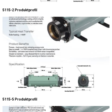
5115-2 Produktprofil
5115-5 Produktprofil