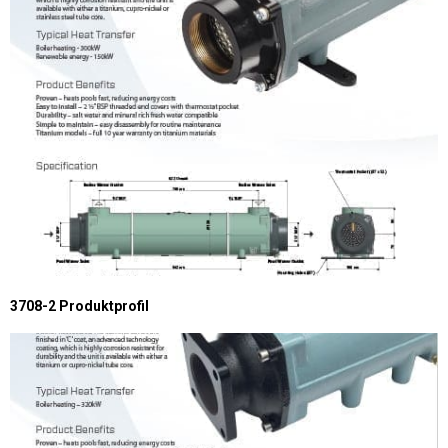
3708-2 Produktprofil