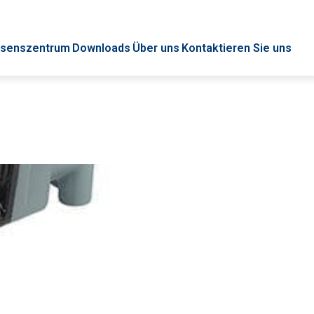
senszentrum
Downloads
Über uns
Kontaktieren Sie uns