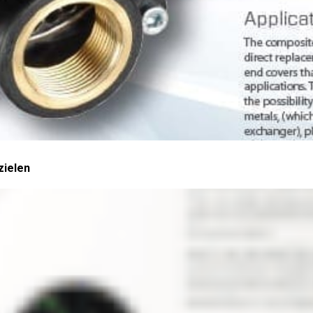
zielen