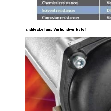
Enddeckel aus Verbundwerkstoff