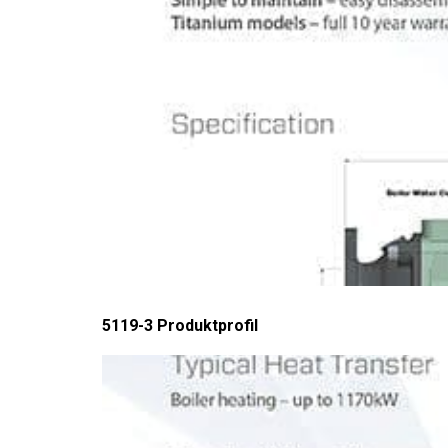
5119-3 Produktprofil