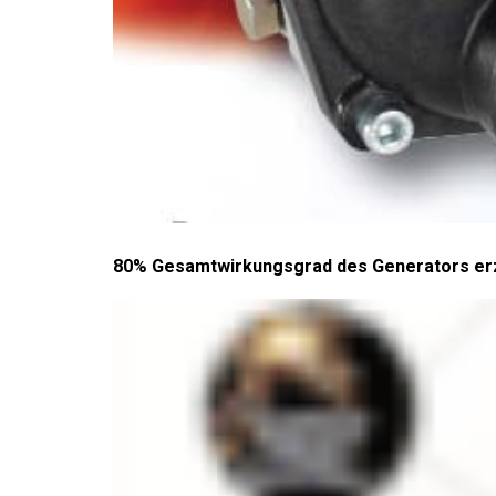
80% Gesamtwirkungsgrad des Generators er