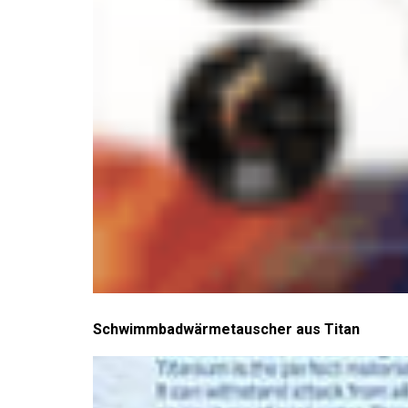
Schwimmbadwärmetauscher aus Titan