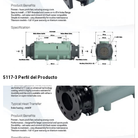
5117-3 Perfil del Producto