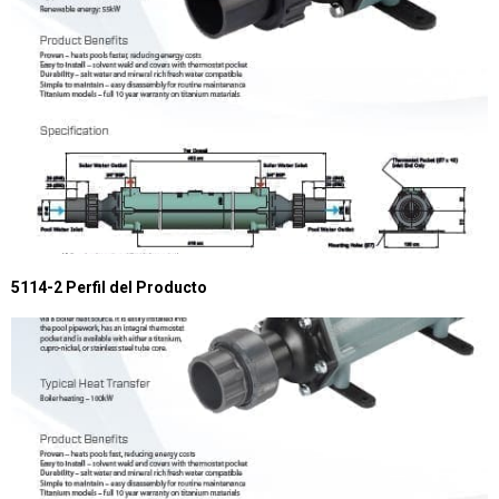
5114-2 Perfil del Producto