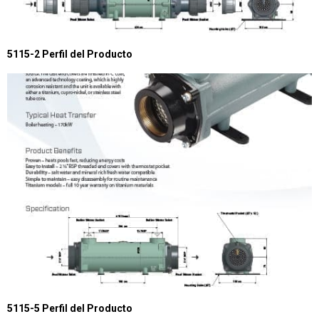
5115-2 Perfil del Producto
5115-5 Perfil del Producto