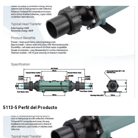
5113-5 Perfil del Producto