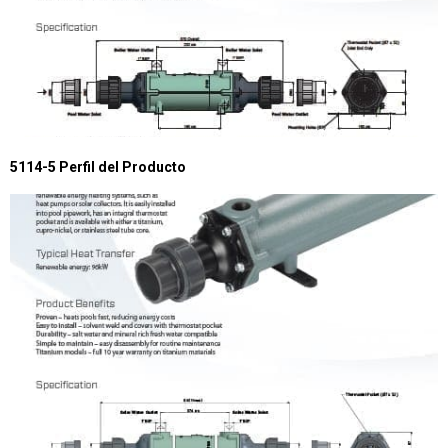
5114-5 Perfil del Producto