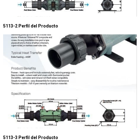
5113-2 Perfil del Producto
5113-3 Perfil del Producto