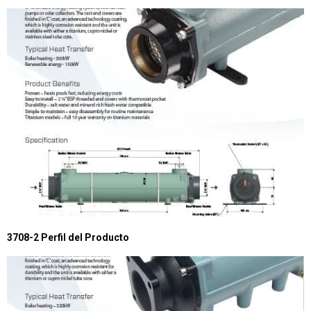
3708-2 Perfil del Producto