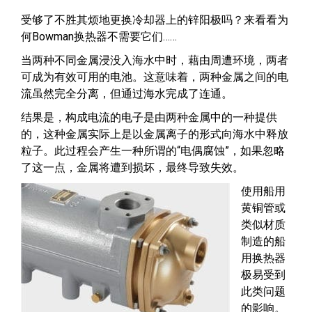
受够了不胜其烦地更换冷却器上的锌阳极吗？来看看为
何Bowman换热器不需要它们……
当两种不同金属浸没入海水中时，藉由周遭环境，两者
可成为有效可用的电池。这意味着，两种金属之间的电
流虽然完全分离，但通过海水完成了连通。
结果是，构成电流的电子是由两种金属中的一种提供
的，这种金属实际上是以金属离子的形式向海水中释放
粒子。此过程会产生一种所谓的“电偶腐蚀”，如果忽略
了这一点，金属将遭到损坏，最终导致失效。
使用船用
黄铜管或
类似材质
制造的船
用换热器
极易受到
此类问题
的影响。