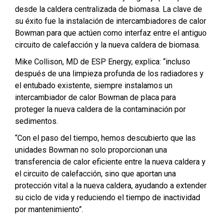
desde la caldera centralizada de biomasa. La clave de
su éxito fue la instalación de intercambiadores de calor
Bowman para que actúen como interfaz entre el antiguo
circuito de calefacción y la nueva caldera de biomasa.
Mike Collison, MD de ESP Energy, explica: “incluso
después de una limpieza profunda de los radiadores y
el entubado existente, siempre instalamos un
intercambiador de calor Bowman de placa para
proteger la nueva caldera de la contaminación por
sedimentos.
“Con el paso del tiempo, hemos descubierto que las
unidades Bowman no solo proporcionan una
transferencia de calor eficiente entre la nueva caldera y
el circuito de calefacción, sino que aportan una
protección vital a la nueva caldera, ayudando a extender
su ciclo de vida y reduciendo el tiempo de inactividad
por mantenimiento”.