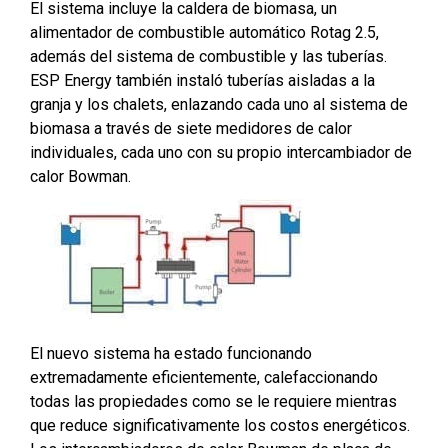
El sistema incluye la caldera de biomasa, un
alimentador de combustible automático Rotag 2.5,
además del sistema de combustible y las tuberías.
ESP Energy también instaló tuberías aisladas a la
granja y los chalets, enlazando cada uno al sistema de
biomasa a través de siete medidores de calor
individuales, cada uno con su propio intercambiador de
calor Bowman.
El nuevo sistema ha estado funcionando
extremadamente eficientemente, calefaccionando
todas las propiedades como se le requiere mientras
que reduce significativamente los costos energéticos.