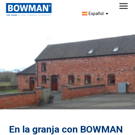
Español
En la granja con BOWMAN