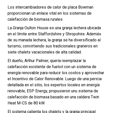
Los intercambiadores de calor de placa Bowman
proporcionan un enlace vital en los sistemas de
calefacción de biomasa rurales
La Granja Oulton House es una granja lechera ubicada
en el límite entre Staffordshire y Shropshire. Además
de su manada lechera, la granja se ha diversificado al
turismo, convirtiendo sus tradicionales graneros en
siete chalets vacacionales de alta calidad.
El dueño, Arthur Palmer, quería reemplazar la
calefacción existente de fueloil con un sistema de
energía renovable para reducir los costos y aprovechar
el Incentivo de Calor Renovable. Luego de una pericia
detallada en el sitio, los expertos locales en energía
renovable, ESP Energy, propusieron unu sistema de
calefacción de biomasa basado en una caldera Twin
Heat M-CS de 80 kW.
El sistema calienta los chalets y la granja principal