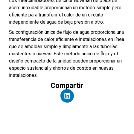
Los intercambiadores de calor Bowman de placa de
acero inoxidable proporcionan un método simple pero
eficiente para transferir el calor de un circuito
independiente de agua de baja presión a otro.
Su configuración única de flujo de agua proporciona una
transferencia de calor eficiente e instalaciones en línea
que se amoldan simple y limpiamente a las tuberías
existentes o nuevas. Este método único de flujo y el
diseño compacto de la unidad pueden proporcionar un
espacio sustancial y ahorros de costos en nuevas
instalaciones.
Compartir