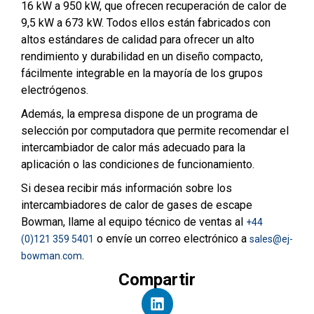
16 kW a 950 kW, que ofrecen recuperación de calor de
9,5 kW a 673 kW. Todos ellos están fabricados con
altos estándares de calidad para ofrecer un alto
rendimiento y durabilidad en un diseño compacto,
fácilmente integrable en la mayoría de los grupos
electrógenos.
Además, la empresa dispone de un programa de
selección por computadora que permite recomendar el
intercambiador de calor más adecuado para la
aplicación o las condiciones de funcionamiento.
Si desea recibir más información sobre los
intercambiadores de calor de gases de escape
Bowman, llame al equipo técnico de ventas al
+44
o envíe un correo electrónico a
(0)121 359 5401
sales@ej-
.
bowman.com
Compartir