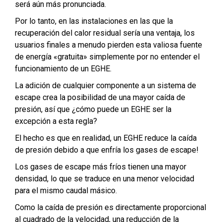
será aún más pronunciada.
Por lo tanto, en las instalaciones en las que la
recuperación del calor residual sería una ventaja, los
usuarios finales a menudo pierden esta valiosa fuente
de energía «gratuita» simplemente por no entender el
funcionamiento de un EGHE.
La adición de cualquier componente a un sistema de
escape crea la posibilidad de una mayor caída de
presión, así que ¿cómo puede un EGHE ser la
excepción a esta regla?
El hecho es que en realidad, un EGHE reduce la caída
de presión debido a que enfría los gases de escape!
Los gases de escape más fríos tienen una mayor
densidad, lo que se traduce en una menor velocidad
para el mismo caudal másico.
Como la caída de presión es directamente proporcional
al cuadrado de la velocidad, una reducción de la