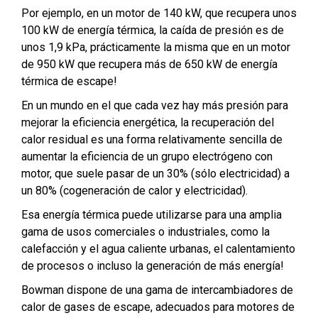
Por ejemplo, en un motor de 140 kW, que recupera unos
100 kW de energía térmica, la caída de presión es de
unos 1,9 kPa, prácticamente la misma que en un motor
de 950 kW que recupera más de 650 kW de energía
térmica de escape!
En un mundo en el que cada vez hay más presión para
mejorar la eficiencia energética, la recuperación del
calor residual es una forma relativamente sencilla de
aumentar la eficiencia de un grupo electrógeno con
motor, que suele pasar de un 30% (sólo electricidad) a
un 80% (cogeneración de calor y electricidad).
Esa energía térmica puede utilizarse para una amplia
gama de usos comerciales o industriales, como la
calefacción y el agua caliente urbanas, el calentamiento
de procesos o incluso la generación de más energía!
Bowman dispone de una gama de intercambiadores de
calor de gases de escape, adecuados para motores de