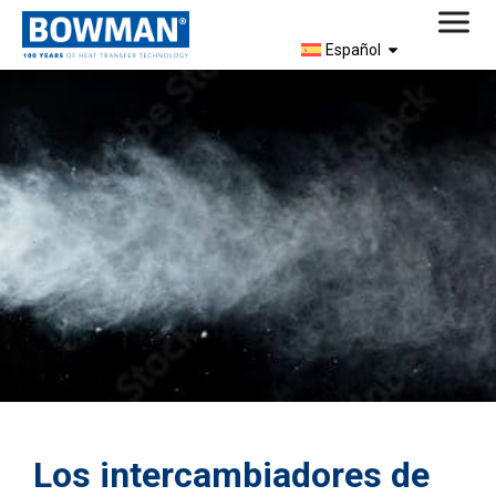
Español
Los intercambiadores de