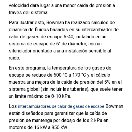
velocidad dará lugar a una menor caída de presión a
través del sistema.
Para ilustrar esto, Bowman ha realizado cálculos de
dinámica de fluidos basados en su intercambiador de
calor de gases de escape 6-40, instalado en un
sistema de escape de 6″ de diámetro, con un
silenciador orientado a una instalación sensible al
ruido.
En este programa, la temperatura de los gases de
escape se reduce de 600 °C a 170 °C y el cálculo
muestra una mejora de la caída de presión del 5% en el
sistema global (sin incluir las tuberías), que suele tener
un límite máximo de 8-10 kPa.
Los
Bowman
intercambiadores de calor de gases de escape
están diseñados para garantizar que la caída de
presión se mantenga por debajo de los 2 kPa en
motores de 16 kW a 950 kW.