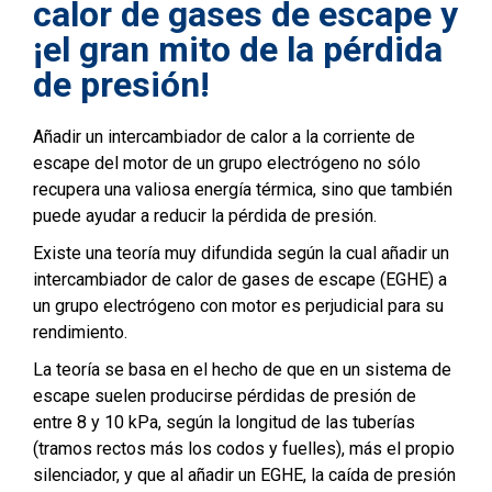
calor de gases de escape y
¡el gran mito de la pérdida
de presión!
Añadir un intercambiador de calor a la corriente de
escape del motor de un grupo electrógeno no sólo
recupera una valiosa energía térmica, sino que también
puede ayudar a reducir la pérdida de presión.
Existe una teoría muy difundida según la cual añadir un
intercambiador de calor de gases de escape (EGHE) a
un grupo electrógeno con motor es perjudicial para su
rendimiento.
La teoría se basa en el hecho de que en un sistema de
escape suelen producirse pérdidas de presión de
entre 8 y 10 kPa, según la longitud de las tuberías
(tramos rectos más los codos y fuelles), más el propio
silenciador, y que al añadir un EGHE, la caída de presión