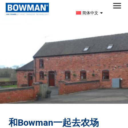
简体中文
和Bowman一起去农场