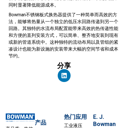
同时显著降低能源成本。
Bowman不锈钢板式换热器提供了一种简单而高效的方
法，能够将热量从一个独立的低压水回路传递到另一个
回路。其独特的水流布局配置能带来高效的热传递性能
和方便的直列安装方式，可以简单、整齐地安装到现有
或新的管道系统中。这种独特的流动布局以及管组的紧
凑设计也能为新设施的安装带来大幅的空间节省和成本
节约。
分享
热门应用
E. J.
产品
Bowman
工业液压