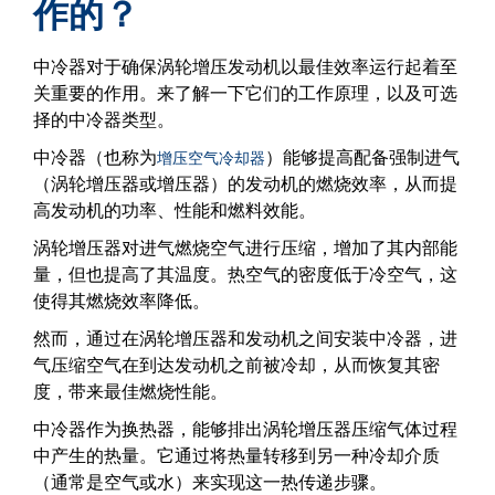
作的？
中冷器对于确保涡轮增压发动机以最佳效率运行起着至
关重要的作用。来了解一下它们的工作原理，以及可选
择的中冷器类型。
中冷器（也称为
）能够提高配备强制进气
增压空气冷却器
（涡轮增压器或增压器）的发动机的燃烧效率，从而提
高发动机的功率、性能和燃料效能。
涡轮增压器对进气燃烧空气进行压缩，增加了其内部能
量，但也提高了其温度。热空气的密度低于冷空气，这
使得其燃烧效率降低。
然而，通过在涡轮增压器和发动机之间安装中冷器，进
气压缩空气在到达发动机之前被冷却，从而恢复其密
度，带来最佳燃烧性能。
中冷器作为换热器，能够排出涡轮增压器压缩气体过程
中产生的热量。它通过将热量转移到另一种冷却介质
（通常是空气或水）来实现这一热传递步骤。