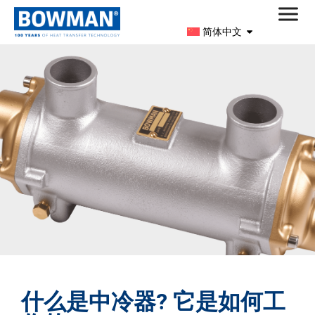
简体中文
什么是中冷器? 它是如何工