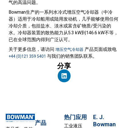
气的高温问题。
Bowman生产的一系列水冷式增压空气冷却器（中冷
器）适用于冷却船用或陆用发动机，几乎能够使用任何
冷却介质，包括盐水、淡水或富含矿物质/受污染的
水。冷却器装置的散热能力从5.3 kW到146.6 kW不等，
已在全球范围内得到广泛认可。
关于更多信息，请访问
产品页面或致电
增压空气冷却器
与我们的销售团队联系。
+44 (0)121 359 5401
分享
热门应用
E. J.
产品
Bowman
工业液压