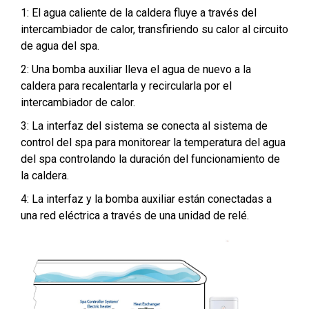
1: El agua caliente de la caldera fluye a través del
intercambiador de calor, transfiriendo su calor al circuito
de agua del spa.
2: Una bomba auxiliar lleva el agua de nuevo a la
caldera para recalentarla y recircularla por el
intercambiador de calor.
3: La interfaz del sistema se conecta al sistema de
control del spa para monitorear la temperatura del agua
del spa controlando la duración del funcionamiento de
la caldera.
4: La interfaz y la bomba auxiliar están conectadas a
una red eléctrica a través de una unidad de relé.