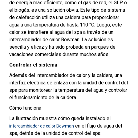
de energía más eficiente, como el gas de red, el GLP o
el biogás, es una solución obvia. Este tipo de sistema
de calefacción utiliza una caldera para proporcionar
agua a una temperatura de hasta 110 °C. Luego, este
calor se transfiere al agua del spa a través de un
intercambiador de calor Bowman. La solución es
sencilla y eficaz y ha sido probada en parques de
vacaciones comerciales durante muchos años.
Controlar el sistema
Además del intercambiador de calor y la caldera, una
interfaz eléctrica se enlaza con la unidad de control del
spa para monitorear la temperatura del agua y controlar
el funcionamiento de la caldera.
Cómo funciona
La ilustración muestra cómo queda instalado el
en el flujo de agua del
intercambiador de calor Bowman
spa, detrás de la unidad de control del spa: