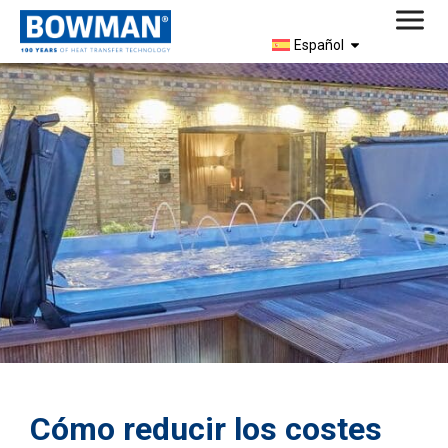
Español
Cómo reducir los costes