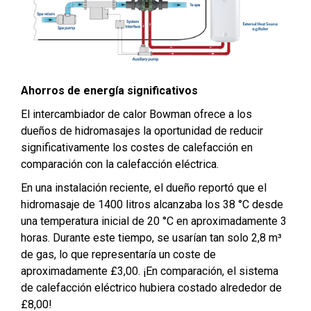
Ahorros de energía significativos
El intercambiador de calor Bowman ofrece a los
dueños de hidromasajes la oportunidad de reducir
significativamente los costes de calefacción en
comparación con la calefacción eléctrica.
En una instalación reciente, el dueño reportó que el
hidromasaje de 1400 litros alcanzaba los 38 °C desde
una temperatura inicial de 20 °C en aproximadamente 3
horas. Durante este tiempo, se usarían tan solo 2,8 m³
de gas, lo que representaría un coste de
aproximadamente £3,00. ¡En comparación, el sistema
de calefacción eléctrico hubiera costado alrededor de
£8,00!