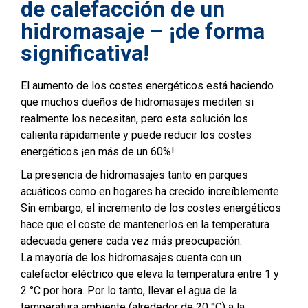
de calefacción de un
hidromasaje – ¡de forma
significativa!
El aumento de los costes energéticos está haciendo
que muchos dueños de hidromasajes mediten si
realmente los necesitan, pero esta solución los
calienta rápidamente y puede reducir los costes
energéticos ¡en más de un 60%!
La presencia de hidromasajes tanto en parques
acuáticos como en hogares ha crecido increíblemente.
Sin embargo, el incremento de los costes energéticos
hace que el coste de mantenerlos en la temperatura
adecuada genere cada vez más preocupación.
La mayoría de los hidromasajes cuenta con un
calefactor eléctrico que eleva la temperatura entre 1 y
2 °C por hora. Por lo tanto, llevar el agua de la
temperatura ambiente (alrededor de 20 °C) a la