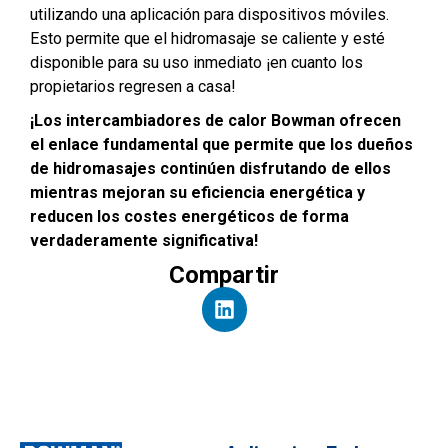
utilizando una aplicación para dispositivos móviles.
Esto permite que el hidromasaje se caliente y esté
disponible para su uso inmediato ¡en cuanto los
propietarios regresen a casa!
¡Los intercambiadores de calor Bowman ofrecen
el enlace fundamental que permite que los dueños
de hidromasajes continúen disfrutando de ellos
mientras mejoran su eficiencia energética y
reducen los costes energéticos de forma
verdaderamente significativa!
Compartir