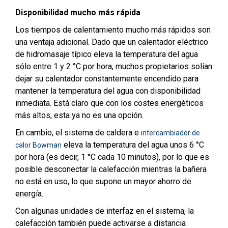
Disponibilidad mucho más rápida
Los tiempos de calentamiento mucho más rápidos son
una ventaja adicional. Dado que un calentador eléctrico
de hidromasaje típico eleva la temperatura del agua
sólo entre 1 y 2 °C por hora, muchos propietarios solían
dejar su calentador constantemente encendido para
mantener la temperatura del agua con disponibilidad
inmediata. Está claro que con los costes energéticos
más altos, esta ya no es una opción.
En cambio, el sistema de caldera e
intercambiador de
eleva la temperatura del agua unos 6 °C
calor Bowman
por hora (es decir, 1 °C cada 10 minutos), por lo que es
posible desconectar la calefacción mientras la bañera
no está en uso, lo que supone un mayor ahorro de
energía.
Con algunas unidades de interfaz en el sistema, la
calefacción también puede activarse a distancia