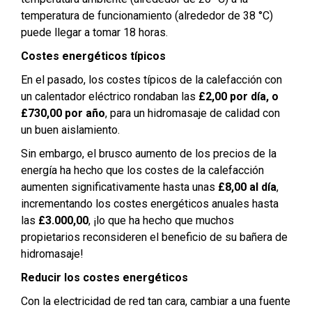
temperatura de funcionamiento (alrededor de 38 °C)
puede llegar a tomar 18 horas.
Costes energéticos típicos
En el pasado, los costes típicos de la calefacción con
un calentador eléctrico rondaban las
£2,00 por día, o
£730,00 por año
, para un hidromasaje de calidad con
un buen aislamiento.
Sin embargo, el brusco aumento de los precios de la
energía ha hecho que los costes de la calefacción
aumenten significativamente hasta unas
£8,00 al día
,
incrementando los costes energéticos anuales hasta
las
£3.000,00
, ¡lo que ha hecho que muchos
propietarios reconsideren el beneficio de su bañera de
hidromasaje!
Reducir los costes energéticos
Con la electricidad de red tan cara, cambiar a una fuente