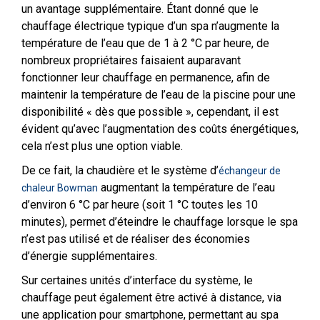
un avantage supplémentaire. Étant donné que le
chauffage électrique typique d’un spa n’augmente la
température de l’eau que de 1 à 2 °C par heure, de
nombreux propriétaires faisaient auparavant
fonctionner leur chauffage en permanence, afin de
maintenir la température de l’eau de la piscine pour une
disponibilité « dès que possible », cependant, il est
évident qu’avec l’augmentation des coûts énergétiques,
cela n’est plus une option viable.
De ce fait, la chaudière et le système d’
échangeur de
augmentant la température de l’eau
chaleur Bowman
d’environ 6 °C par heure (soit 1 °C toutes les 10
minutes), permet d’éteindre le chauffage lorsque le spa
n’est pas utilisé et de réaliser des économies
d’énergie supplémentaires.
Sur certaines unités d’interface du système, le
chauffage peut également être activé à distance, via
une application pour smartphone, permettant au spa