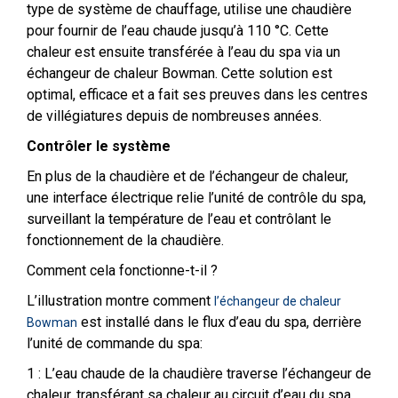
type de système de chauffage, utilise une chaudière
pour fournir de l’eau chaude jusqu’à 110 °C. Cette
chaleur est ensuite transférée à l’eau du spa via un
échangeur de chaleur Bowman. Cette solution est
optimal, efficace et a fait ses preuves dans les centres
de villégiatures depuis de nombreuses années.
Contrôler le système
En plus de la chaudière et de l’échangeur de chaleur,
une interface électrique relie l’unité de contrôle du spa,
surveillant la température de l’eau et contrôlant le
fonctionnement de la chaudière.
Comment cela fonctionne-t-il ?
L’illustration montre comment
l’échangeur de chaleur
est installé dans le flux d’eau du spa, derrière
Bowman
l’unité de commande du spa:
1 : L’eau chaude de la chaudière traverse l’échangeur de
chaleur, transférant sa chaleur au circuit d’eau du spa.