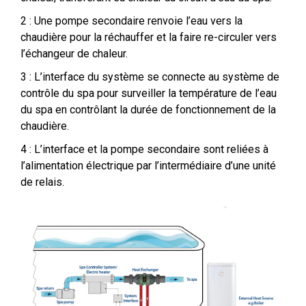
2 : Une pompe secondaire renvoie l’eau vers la
chaudière pour la réchauffer et la faire re-circuler vers
l’échangeur de chaleur.
3 : L’interface du système se connecte au système de
contrôle du spa pour surveiller la température de l’eau
du spa en contrôlant la durée de fonctionnement de la
chaudière.
4 : L’interface et la pompe secondaire sont reliées à
l’alimentation électrique par l’intermédiaire d’une unité
de relais.