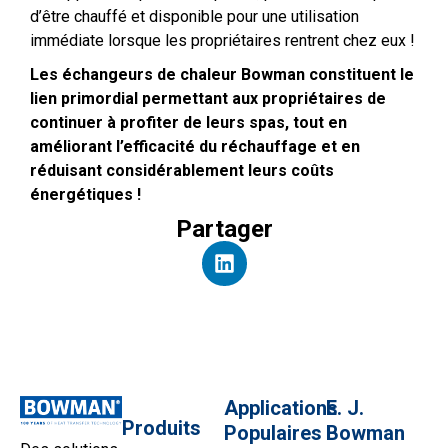
d’être chauffé et disponible pour une utilisation
immédiate lorsque les propriétaires rentrent chez eux !
Les échangeurs de chaleur Bowman constituent le
lien primordial permettant aux propriétaires de
continuer à profiter de leurs spas, tout en
améliorant l’efficacité du réchauffage et en
réduisant considérablement leurs coûts
énergétiques !
Partager
Applications
E. J.
Produits
Populaires
Bowman