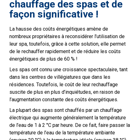
chauffage des spas et de
façon significative !
La hausse des coûts énergétiques amène de
nombreux propriétaires à reconsidérer l’utilisation de
leur spa, toutefois, grâce à cette solution, elle permet
de le rechauffer rapidement et de réduire les coûts
énergétiques de plus de 60 % !
Les spas ont connu une croissance spectaculaire, tant
dans les centres de villégiatures que dans les
résidences. Toutefois, le coût de leur rechauffage
suscite de plus en plus d’inquiétudes, en raison de
l’augmentation constante des coûts énergétiques.
La plupart des spas sont chauffés par un chauffage
électrique qui augmente généralement la température
de l’eau de 1 à 2 °C par heure. De ce fait, faire passer la
température de l’eau de la température ambiante