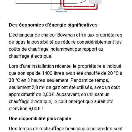
Des économies d’énergie significatives
L’échangeur de chaleur Bowman offre aux propriétaires
de spas la possibilité de réduire considérablement les
coûts de chauffage, notamment par rapport au
chauffage électrique.
Lors d’une installation récente, le propriétaire a indiqué
que son spa de 1400 litres avait été chauffé de 20 °C à
38 °C en 3 heures seulement. Pendant ce temps,
seulement 2,8 m³ de gaz ont été utilisés, avec un coût
approximatif de 3,00£. Auparavant, en utilisant un
chauffage électrique, le coût énergétique aurait été
d’environ 8,00£ !
Une disponibilité plus rapide
Des temps de rechauffage beaucoup plus rapides sont