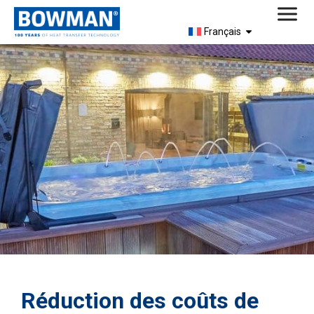
Français
Réduction des coûts de