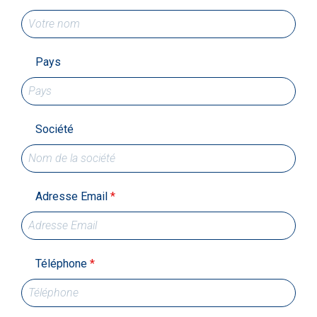
Pays
Société
Adresse Email
*
Téléphone
*