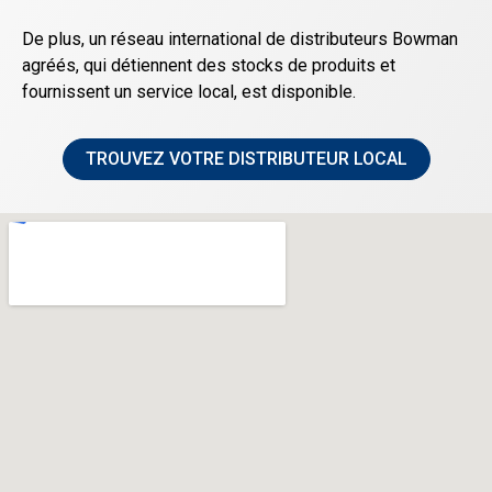
De plus, un réseau international de distributeurs Bowman
agréés, qui détiennent des stocks de produits et
fournissent un service local, est disponible.
TROUVEZ VOTRE DISTRIBUTEUR LOCAL