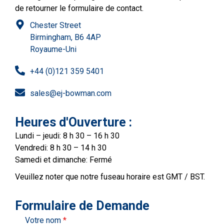
de retourner le formulaire de contact.
Chester Street
Birmingham, B6 4AP
Royaume-Uni
+44 (0)121 359 5401
sales@ej-bowman.com
Heures d'Ouverture :
Lundi – jeudi: 8 h 30 – 16 h 30
Vendredi: 8 h 30 – 14 h 30
Samedi et dimanche: Fermé
Veuillez noter que notre fuseau horaire est GMT / BST.
Formulaire de Demande
Votre nom
*