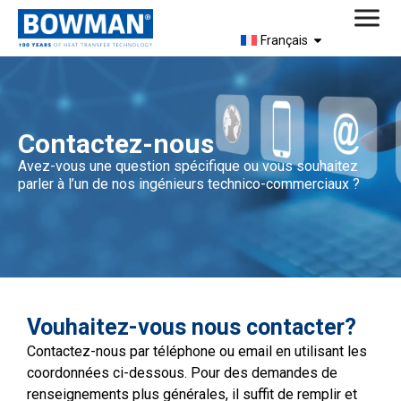
Français
Contactez-nous
Avez-vous une question spécifique ou vous souhaitez
parler à l’un de nos ingénieurs technico-commerciaux ?
Vouhaitez-vous nous contacter?
Contactez-nous par téléphone ou email en utilisant les
coordonnées ci-dessous. Pour des demandes de
renseignements plus générales, il suffit de remplir et