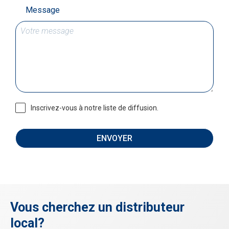
Message
Inscrivez-vous à notre liste de diffusion.
ENVOYER
Vous cherchez un distributeur
local?