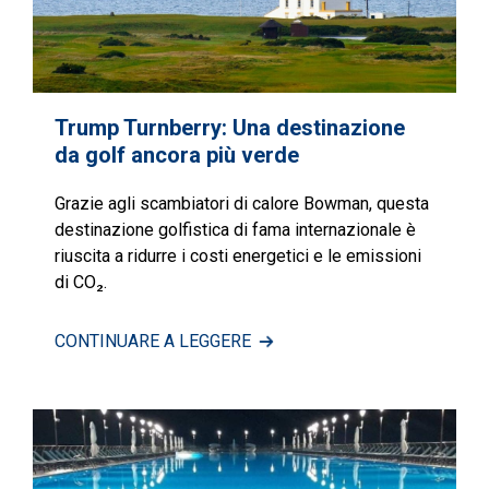
Trump Turnberry: Una destinazione
da golf ancora più verde
Grazie agli scambiatori di calore Bowman, questa
destinazione golfistica di fama internazionale è
riuscita a ridurre i costi energetici e le emissioni
di CO₂.
CONTINUARE A LEGGERE