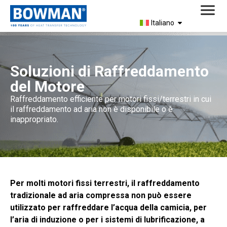
Italiano
Soluzioni di Raffreddamento
del Motore
Raffreddamento efficiente per motori fissi/terrestri in cui
il raffreddamento ad aria non è disponibile o è
inappropriato.
Per molti motori fissi terrestri, il raffreddamento
tradizionale ad aria compressa non può essere
utilizzato per raffreddare l’acqua della camicia, per
l’aria di induzione o per i sistemi di lubrificazione, a