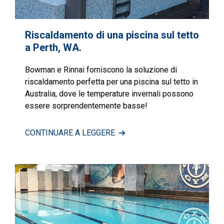
Riscaldamento di una piscina sul tetto
a Perth, WA.
Bowman e Rinnai forniscono la soluzione di
riscaldamento perfetta per una piscina sul tetto in
Australia, dove le temperature invernali possono
essere sorprendentemente basse!
CONTINUARE A LEGGERE