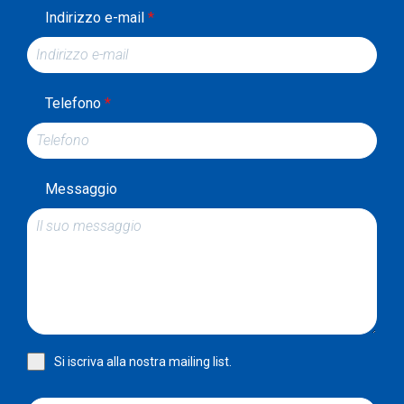
Indirizzo e-mail
*
Telefono
*
Messaggio
Si iscriva alla nostra mailing list.