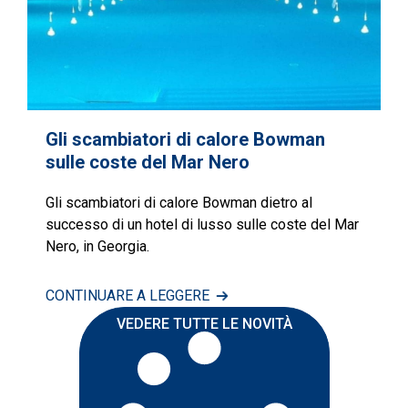
Gli scambiatori di calore Bowman
sulle coste del Mar Nero
Gli scambiatori di calore Bowman dietro al
successo di un hotel di lusso sulle coste del Mar
Nero, in Georgia.
CONTINUARE A LEGGERE
VEDERE TUTTE LE NOVITÀ