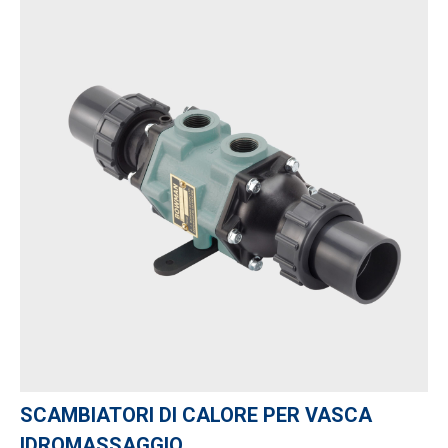
SCAMBIATORI DI CALORE PER VASCA
IDROMASSAGGIO