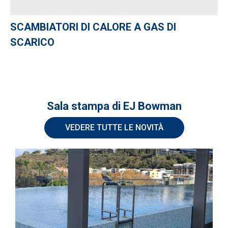
SCAMBIATORI DI CALORE A GAS DI
SCARICO
Sala stampa di EJ Bowman
VEDERE TUTTE LE NOVITÀ