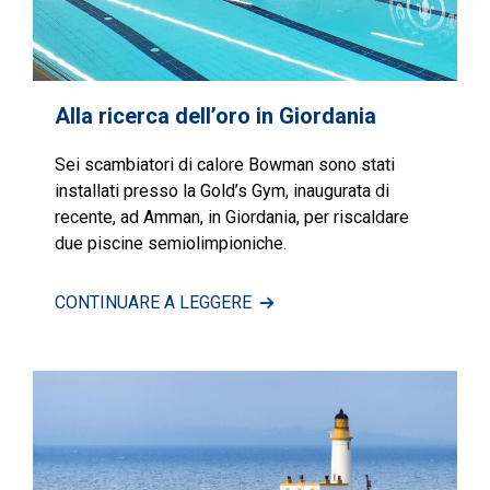
Alla ricerca dell’oro in Giordania
Sei scambiatori di calore Bowman sono stati
installati presso la Gold’s Gym, inaugurata di
recente, ad Amman, in Giordania, per riscaldare
due piscine semiolimpioniche.
CONTINUARE A LEGGERE