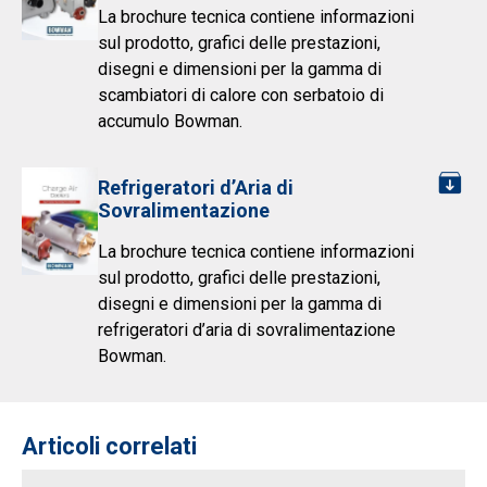
La brochure tecnica contiene informazioni
sul prodotto, grafici delle prestazioni,
disegni e dimensioni per la gamma di
scambiatori di calore con serbatoio di
accumulo Bowman.
Refrigeratori d’Aria di
Sovralimentazione
La brochure tecnica contiene informazioni
sul prodotto, grafici delle prestazioni,
disegni e dimensioni per la gamma di
refrigeratori d’aria di sovralimentazione
Bowman.
Articoli correlati