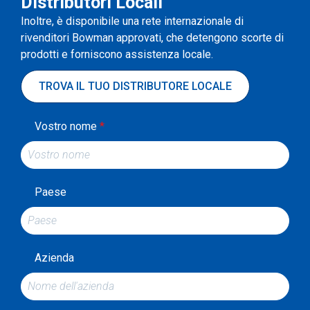
Distributori Locali
Inoltre, è disponibile una rete internazionale di
rivenditori Bowman approvati, che detengono scorte di
prodotti e forniscono assistenza locale.
TROVA IL TUO DISTRIBUTORE LOCALE
Vostro nome
*
Paese
Azienda