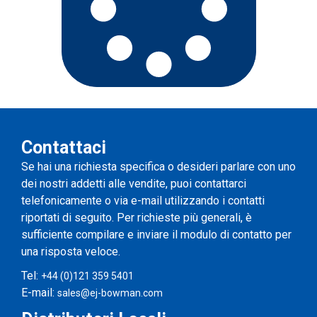
Contattaci
Se hai una richiesta specifica o desideri parlare con uno
dei nostri addetti alle vendite, puoi contattarci
telefonicamente o via e-mail utilizzando i contatti
riportati di seguito. Per richieste più generali, è
sufficiente compilare e inviare il modulo di contatto per
una risposta veloce.
Tel:
+44 (0)121 359 5401
E-mail:
sales@ej-bowman.com