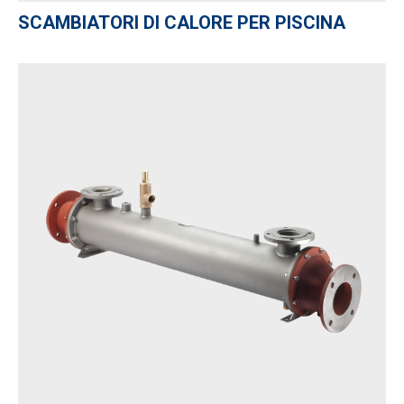
SCAMBIATORI DI CALORE PER PISCINA