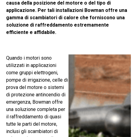
causa della posizione del motore o del tipo di
applicazione. Per tali installazioni Bowman offre una
gamma di scambiatori di calore che forniscono una
soluzione di raffreddamento estremamente
efficiente e affidabile.
Quando i motori sono
utilizzati in applicazioni
come gruppi elettrogeni,
pompe di irrigazione, celle di
prova del motore o sistemi
di protezione antincendio di
emergenza, Bowman offre
una soluzione completa per
il raffreddamento di quasi
tutte le parti del motore,
inclusi gli scambiatori di