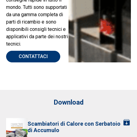
mondo. Tutti sono supportati
da una gamma completa di
parti di ricambio e sono
disponibili consigli tecnici e
applicativi da parte dei nostri
tecnici.
CONTATTACI
Download
Scambiatori di Calore con Serbatoio
di Accumulo