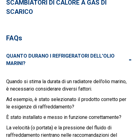
SCAMBIATORI DI CALORE A GAS DI
SCARICO
FAQs
QUANTO DURANO I REFRIGERATORI DELL'OLIO
-
MARINI?
Quando si stima la durata di un radiatore dell’olio marino,
è necessario considerare diversi fattori.
Ad esempio, è stato selezionato il prodotto corretto per
le esigenze di raffreddamento?
È stato installato e messo in funzione correttamente?
La velocità (o portata) e la pressione del fluido di
raffreddamento rientrano nelle raccomandazioni del