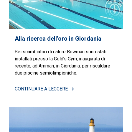
Alla ricerca dell’oro in Giordania
Sei scambiatori di calore Bowman sono stati
installati presso la Gold’s Gym, inaugurata di
recente, ad Amman, in Giordania, per riscaldare
due piscine semiolimpioniche.
CONTINUARE A LEGGERE