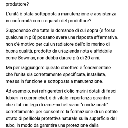
produttore?
L’unità è stata sottoposta a manutenzione e assistenza
in conformità con i requisiti del produttore?
Supponendo che tutte le domande di cui sopra (e forse
qualcuna in più) possano avere una risposta affermativa,
non c’è motivo per cui un radiatore dell’olio marino di
buona qualità, prodotto da un’azienda nota e affidabile
come Bowman, non debba durare più di 20 anni.
Ma per raggiungere questo obiettivo è fondamentale
che l’unità sia correttamente specificata, installata,
messa in funzione e sottoposta a manutenzione.
Ad esempio, nei refrigeratori d’olio marini dotati di fasci
tubieri in cupronichel, è di vitale importanza garantire
che i tubi in lega di rame-nichel siano “condizionati”
correttamente, per consentire la formazione di un sottile
strato di pellicola protettiva naturale sulla superficie del
tubo, in modo da garantire una protezione dalla