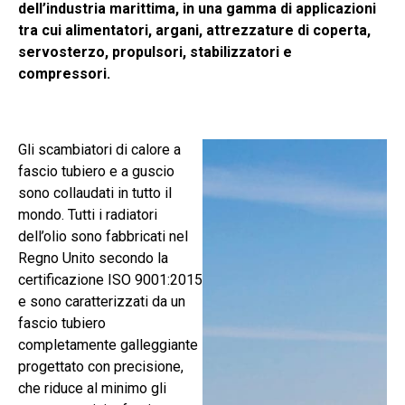
dell’industria marittima, in una gamma di applicazioni
tra cui alimentatori, argani, attrezzature di coperta,
servosterzo, propulsori, stabilizzatori e
compressori.
Gli scambiatori di calore a
fascio tubiero e a guscio
sono collaudati in tutto il
mondo. Tutti i radiatori
dell’olio sono fabbricati nel
Regno Unito secondo la
certificazione ISO 9001:2015
e sono caratterizzati da un
fascio tubiero
completamente galleggiante
progettato con precisione,
che riduce al minimo gli