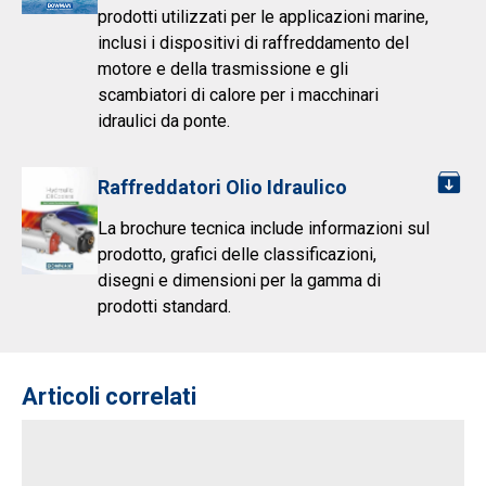
prodotti utilizzati per le applicazioni marine,
inclusi i dispositivi di raffreddamento del
motore e della trasmissione e gli
scambiatori di calore per i macchinari
idraulici da ponte.
Raffreddatori Olio Idraulico
La brochure tecnica include informazioni sul
prodotto, grafici delle classificazioni,
disegni e dimensioni per la gamma di
prodotti standard.
Articoli correlati