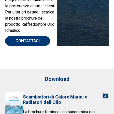
le preferenze di tutti i clienti.
Per ulteriori dettagli scarica
la nostra brochure del
prodotto Raffreddatore Olio
Idraulico.
CONTATTACI
Download
Scambiatori di Calore Marini e
Radiatori dell’Olio
La brochure fornisce una panoramica dei