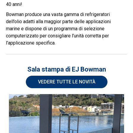
40 anni!
Bowman produce una vasta gamma di refrigeratori
dell’olio adatti alla maggior parte delle applicazioni
marine e dispone di un programma di selezione
computerizzato per consigliare l’unità corretta per
l’applicazione specifica.
Sala stampa di EJ Bowman
VEDERE TUTTE LE NOVITÀ