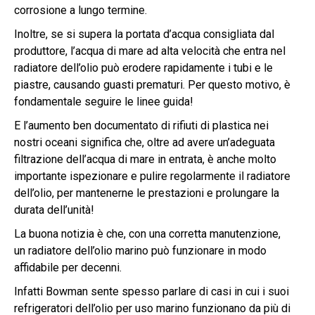
corrosione a lungo termine.
Inoltre, se si supera la portata d’acqua consigliata dal
produttore, l’acqua di mare ad alta velocità che entra nel
radiatore dell’olio può erodere rapidamente i tubi e le
piastre, causando guasti prematuri. Per questo motivo, è
fondamentale seguire le linee guida!
E l’aumento ben documentato di rifiuti di plastica nei
nostri oceani significa che, oltre ad avere un’adeguata
filtrazione dell’acqua di mare in entrata, è anche molto
importante ispezionare e pulire regolarmente il radiatore
dell’olio, per mantenerne le prestazioni e prolungare la
durata dell’unità!
La buona notizia è che, con una corretta manutenzione,
un radiatore dell’olio marino può funzionare in modo
affidabile per decenni.
Infatti Bowman sente spesso parlare di casi in cui i suoi
refrigeratori dell’olio per uso marino funzionano da più di