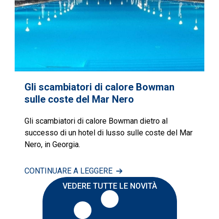
Gli scambiatori di calore Bowman
sulle coste del Mar Nero
Gli scambiatori di calore Bowman dietro al
successo di un hotel di lusso sulle coste del Mar
Nero, in Georgia.
CONTINUARE A LEGGERE
VEDERE TUTTE LE NOVITÀ