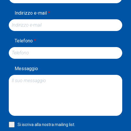
Indirizzo e-mail
*
Telefono
*
Messaggio
Si iscriva alla nostra mailing list.