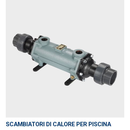
SCAMBIATORI DI CALORE PER PISCINA