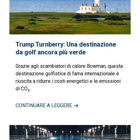
Trump Turnberry: Una destinazione
da golf ancora più verde
Grazie agli scambiatori di calore Bowman, questa
destinazione golfistica di fama internazionale è
riuscita a ridurre i costi energetici e le emissioni
di CO₂.
CONTINUARE A LEGGERE