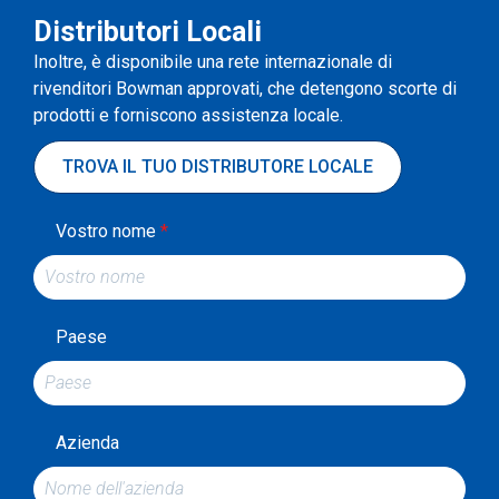
Distributori Locali
Inoltre, è disponibile una rete internazionale di
rivenditori Bowman approvati, che detengono scorte di
prodotti e forniscono assistenza locale.
TROVA IL TUO DISTRIBUTORE LOCALE
Vostro nome
*
Paese
Azienda