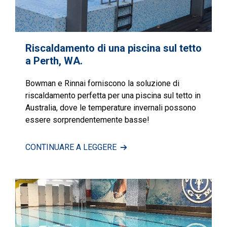
Riscaldamento di una piscina sul tetto
a Perth, WA.
Bowman e Rinnai forniscono la soluzione di
riscaldamento perfetta per una piscina sul tetto in
Australia, dove le temperature invernali possono
essere sorprendentemente basse!
CONTINUARE A LEGGERE