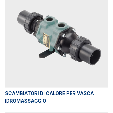
SCAMBIATORI DI CALORE PER VASCA
IDROMASSAGGIO