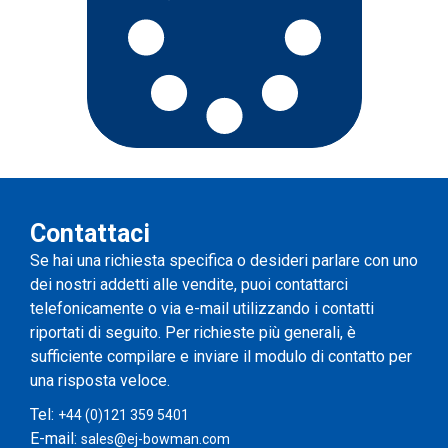
Contattaci
Se hai una richiesta specifica o desideri parlare con uno
dei nostri addetti alle vendite, puoi contattarci
telefonicamente o via e-mail utilizzando i contatti
riportati di seguito. Per richieste più generali, è
sufficiente compilare e inviare il modulo di contatto per
una risposta veloce.
Tel:
+44 (0)121 359 5401
E-mail:
sales@ej-bowman.com