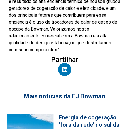
é resultado da alta eficiência térmica de nossos grupos
geradores de cogeração de calor e eletricidade, e um
dos principais fatores que contribuem para essa
eficiência é o uso de trocadores de calor de gases de
escape da Bowman. Valorizamos nosso
relacionamento comercial com a Bowman e a alta
qualidade do design e fabricação que desfrutamos
com seus componentes”.
Partilhar
Mais notícias da EJ Bowman
Energia de cogeração
‘fora da rede’ no sul da