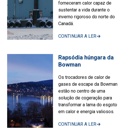
forneceram calor capaz de
sustentar a vida durante o
inverno rigoroso do norte do
Canadá.
CONTINUAR A LER
Rapsódia húngara da
Bowman
Os trocadores de calor de
gases de escape da Bowman
estão no centro de uma
solução de cogeração para
transformar a lama do esgoto
em calor e energia valiosos.
CONTINUAR A LER