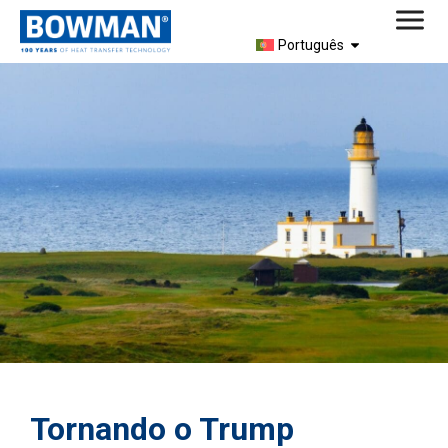
Português
Tornando o Trump