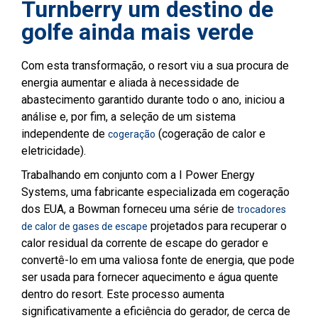
Turnberry um destino de
golfe ainda mais verde
Com esta transformação, o resort viu a sua procura de
energia aumentar e aliada à necessidade de
abastecimento garantido durante todo o ano, iniciou a
análise e, por fim, a seleção de um sistema
independente de
(cogeração de calor e
cogeração
eletricidade).
Trabalhando em conjunto com a I Power Energy
Systems, uma fabricante especializada em cogeração
dos EUA, a Bowman forneceu uma série de
trocadores
projetados para recuperar o
de calor de gases de escape
calor residual da corrente de escape do gerador e
convertê-lo em uma valiosa fonte de energia, que pode
ser usada para fornecer aquecimento e água quente
dentro do resort. Este processo aumenta
significativamente a eficiência do gerador, de cerca de