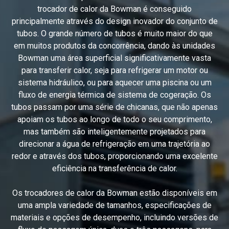
trocador de calor da Bowman é conseguido
principalmente através do design inovador do conjunto de
tubos. O grande número de tubos é muito maior do que
em muitos produtos da concorrência, dando às unidades
Bowman uma área superficial significativamente vasta
para transferir calor, seja para refrigerar um motor ou
sistema hidráulico, ou para aquecer uma piscina ou um
fluxo de energia térmica de sistema de cogeração. Os
tubos passam por uma série de chicanas, que não apenas
apoiam os tubos ao longo de todo o seu comprimento,
mas também são inteligentemente projetados para
direcionar a água de refrigeração em uma trajetória ao
redor e através dos tubos, proporcionando uma excelente
eficiência na transferência de calor.
Os trocadores de calor da Bowman estão disponíveis em
uma ampla variedade de tamanhos, especificações de
materiais e opções de desempenho, incluindo versões de