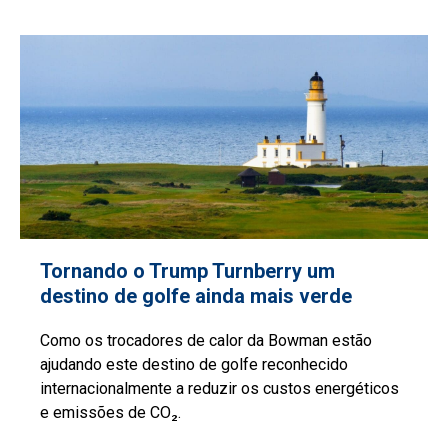
Tornando o Trump Turnberry um
destino de golfe ainda mais verde
Como os trocadores de calor da Bowman estão
ajudando este destino de golfe reconhecido
internacionalmente a reduzir os custos energéticos
e emissões de CO₂.