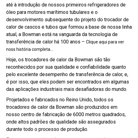
até à introdução de nossos primeiros refrigeradores de
óleo para motores marítimos tubulares e o
desenvolvimento subsequente do projeto do trocador de
calor de cascos e tubos que formou a base de nossa linha
atual, a Bowman está na vanguarda da tecnologia de
transferência de calor há 100 anos –
Clique aqui para ver
…
noss história completa
Hoje, os trocadores de calor da Bowman são tão
reconhecidos por sua qualidade e confiabilidade quanto
pelo excelente desempenho de transferência de calor, e,
é por isso, que eles podem ser encontrados em algumas
das aplicações industriais mais desafiadoras do mundo.
Projetados e fabricados no Reino Unido, todos os
trocadores de calor da Bowman são produzidos em
nosso centro de fabricação de 6000 metros quadrados,
onde altos padrões de qualidade são assegurados
durante todo o processo de produção.