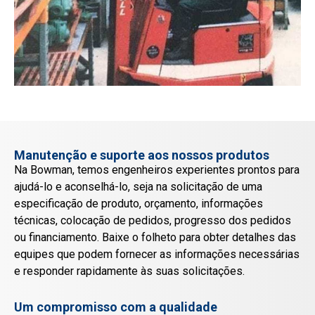
Manutenção e suporte aos nossos produtos
Na Bowman, temos engenheiros experientes prontos para
ajudá-lo e aconselhá-lo, seja na solicitação de uma
especificação de produto, orçamento, informações
técnicas, colocação de pedidos, progresso dos pedidos
ou financiamento. Baixe o folheto para obter detalhes das
equipes que podem fornecer as informações necessárias
e responder rapidamente às suas solicitações.
Um compromisso com a qualidade