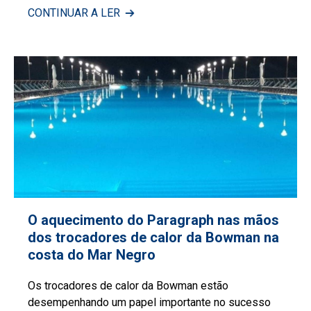
CONTINUAR A LER
O aquecimento do Paragraph nas mãos
dos trocadores de calor da Bowman na
costa do Mar Negro
Os trocadores de calor da Bowman estão
desempenhando um papel importante no sucesso