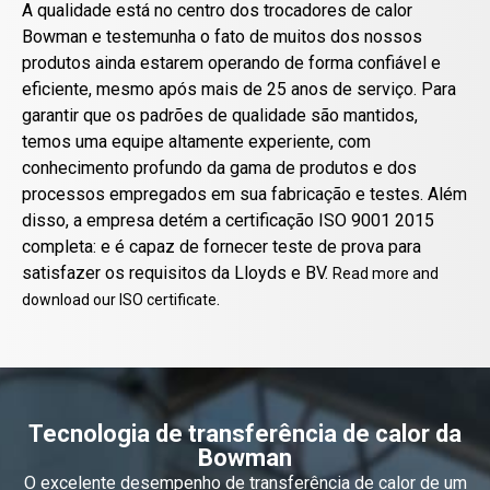
A qualidade está no centro dos trocadores de calor
Bowman e testemunha o fato de muitos dos nossos
produtos ainda estarem operando de forma confiável e
eficiente, mesmo após mais de 25 anos de serviço. Para
garantir que os padrões de qualidade são mantidos,
temos uma equipe altamente experiente, com
conhecimento profundo da gama de produtos e dos
processos empregados em sua fabricação e testes. Além
disso, a empresa detém a certificação ISO 9001 2015
completa: e é capaz de fornecer teste de prova para
satisfazer os requisitos da Lloyds e BV.
Read more and
.
download our ISO certificate
Tecnologia de transferência de calor da
Bowman
O excelente desempenho de transferência de calor de um