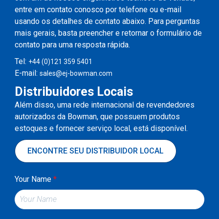
entre em contato conosco por telefone ou e-mail
usando os detalhes de contato abaixo. Para perguntas
mais gerais, basta preencher e retornar o formulário de
contato para uma resposta rápida.
Tel:
+44 (0)121 359 5401
E-mail:
sales@ej-bowman.com
Distribuidores Locais
Além disso, uma rede internacional de revendedores
autorizados da Bowman, que possuem produtos
estoques e fornecer serviço local, está disponível.
ENCONTRE SEU DISTRIBUIDOR LOCAL
Your Name
*