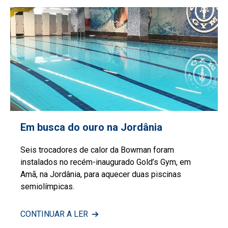
Em busca do ouro na Jordânia
Seis trocadores de calor da Bowman foram
instalados no recém-inaugurado Gold’s Gym, em
Amã, na Jordânia, para aquecer duas piscinas
semiolímpicas.
CONTINUAR A LER