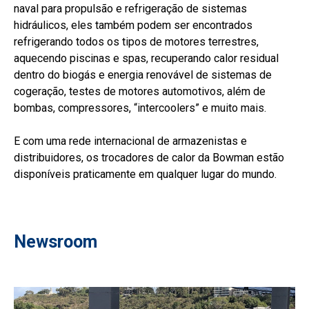
naval para propulsão e refrigeração de sistemas
hidráulicos, eles também podem ser encontrados
refrigerando todos os tipos de motores terrestres,
aquecendo piscinas e spas, recuperando calor residual
dentro do biogás e energia renovável de sistemas de
cogeração, testes de motores automotivos, além de
bombas, compressores, “intercoolers” e muito mais.
E com uma rede internacional de armazenistas e
distribuidores, os trocadores de calor da Bowman estão
disponíveis praticamente em qualquer lugar do mundo.
Newsroom