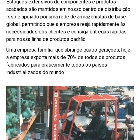
Estoques extensivos de componentes e produtos
acabados são mantidos em nosso centro de distribuição.
Isso é apoiado por uma rede de armazenistas de base
global, permitindo que a empresa reaja rapidamente às
necessidades dos clientes e consiga entregas rápidas
para nossa linha de produtos padrão.
Uma empresa familiar que abrange quatro gerações, hoje
a empresa exporta mais de 70% de todos os produtos
fabricados para praticamente todos os países
industrializados do mundo.