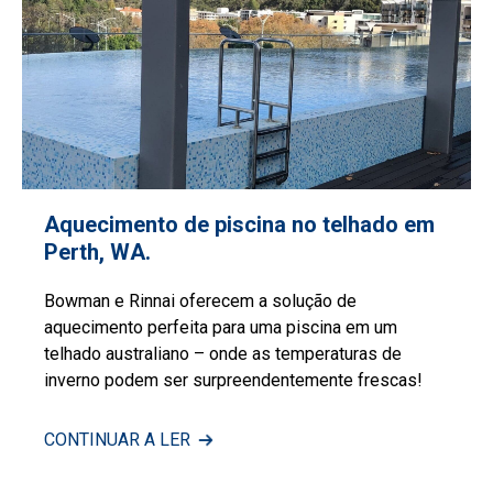
Aquecimento de piscina no telhado em
Perth, WA.
Bowman e Rinnai oferecem a solução de
aquecimento perfeita para uma piscina em um
telhado australiano – onde as temperaturas de
inverno podem ser surpreendentemente frescas!
CONTINUAR A LER