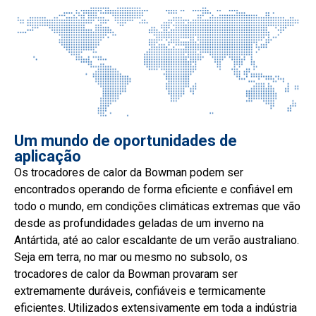
Um mundo de oportunidades de
aplicação
Os trocadores de calor da Bowman podem ser
encontrados operando de forma eficiente e confiável em
todo o mundo, em condições climáticas extremas que vão
desde as profundidades geladas de um inverno na
Antártida, até ao calor escaldante de um verão australiano.
Seja em terra, no mar ou mesmo no subsolo, os
trocadores de calor da Bowman provaram ser
extremamente duráveis, confiáveis e termicamente
eficientes. Utilizados extensivamente em toda a indústria