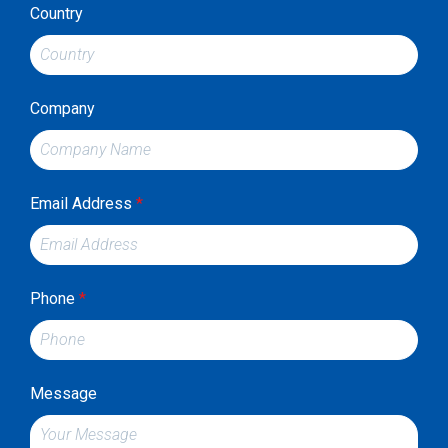
Country
Company
Email Address
*
Phone
*
Message