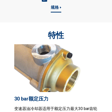
规格
特性
30 bar额定压力
变速器油冷却器适用于额定压力最大30 bar齿轮