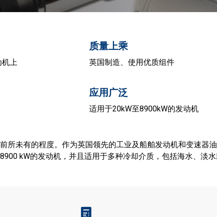
质量上乘
动机上
英国制造、使用优质组件
应用广泛
适用于20kW至8900kW的发动机
前所未有的程度。作为英国领先的工业及船舶发动机和变速器油冷
900 kW的发动机，并且适用于多种冷却介质，包括海水、淡