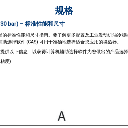
规格
 bar) – 标准性能和尺寸
品的标准性能和尺寸指南。要了解更多配置及工业发动机油冷却
助选择软件 (CAS) 可用于准确地选择适合您应用的换热器。
提供以下信息，以获得计算机辅助选择软件为您做出的产品选择
粘度)