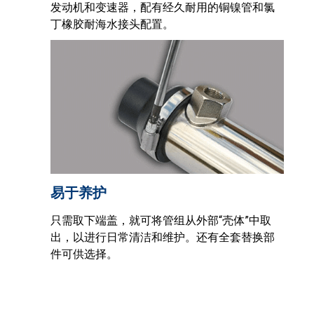
发动机和变速器，配有经久耐用的铜镍管和氯
丁橡胶耐海水接头配置。
易于养护
只需取下端盖，就可将管组从外部“壳体”中取
出，以进行日常清洁和维护。还有全套替换部
件可供选择。