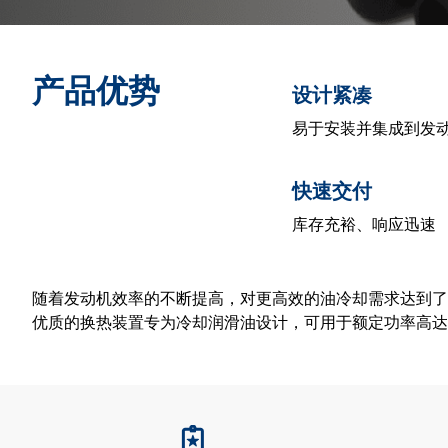
产品优势
设计紧凑
易于安装并集成到发
快速交付
库存充裕、响应迅速
随着发动机效率的不断提高，对更高效的油冷却需求达到了
优质的换热装置专为冷却润滑油设计，可用于额定功率高达8