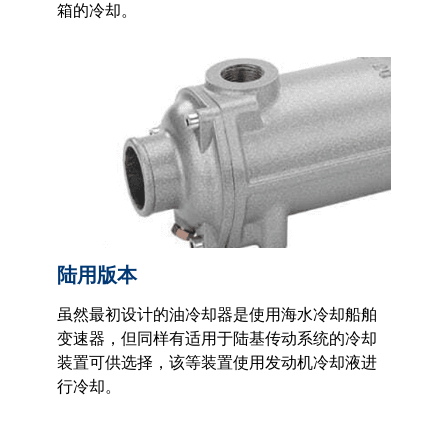
箱的冷却。
陆用版本
虽然最初设计的油冷却器是使用海水冷却船舶
变速器，但同样有适用于陆基传动系统的冷却
装置可供选择，该等装置使用发动机冷却液进
行冷却。