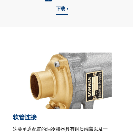
下载
软管连接
这类单通配置的油冷却器具有铜质端盖以及一