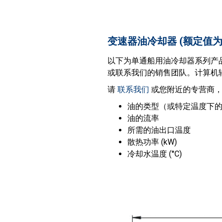
变速器油冷却器 (额定值为30
以下为单通船用油冷却器系列产
或联系我们的销售团队。计算机辅
请
联系我们
或您附近的专营商，
油的类型（或特定温度下的
油的流率
所需的油出口温度
散热功率 (kW)
冷却水温度 (°C)