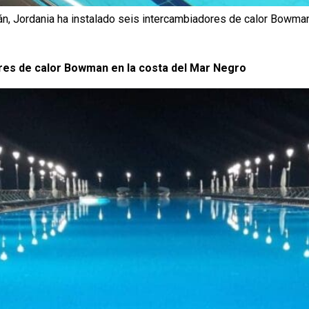
, Jordania ha instalado seis intercambiadores de calor Bowman
res de calor Bowman en la costa del Mar Negro