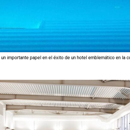
n importante papel en el éxito de un hotel emblemático en la c