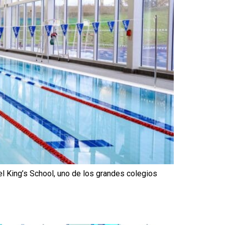
l King’s School, uno de los grandes colegios