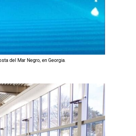
osta del Mar Negro, en Georgia.