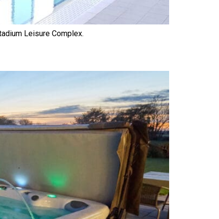
tadium Leisure Complex.