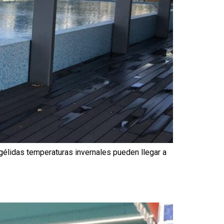
 gélidas temperaturas invernales pueden llegar a