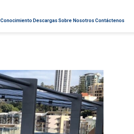
 Conocimiento
Descargas
Sobre Nosotros
Contáctenos