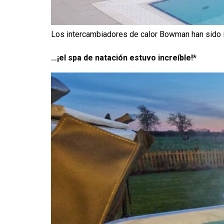
Los intercambiadores de calor Bowman han sido 
…¡el spa de natación estuvo increíble!*