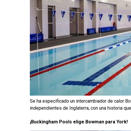
Se ha especificado un intercambiador de calor Bo
independientes de Inglaterra, con una historia q
¡Buckingham Pools elige Bowman para York!