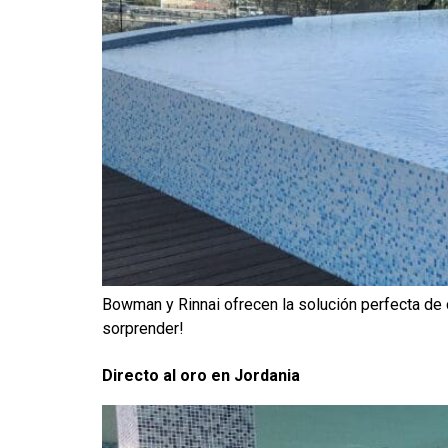
Bowman y Rinnai ofrecen la solución perfecta de c
sorprender!
Directo al oro en Jordania