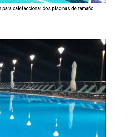
 para calefaccionar dos piscinas de tamaño