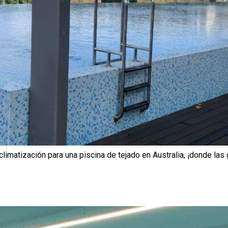
limatización para una piscina de tejado en Australia, ¡donde las