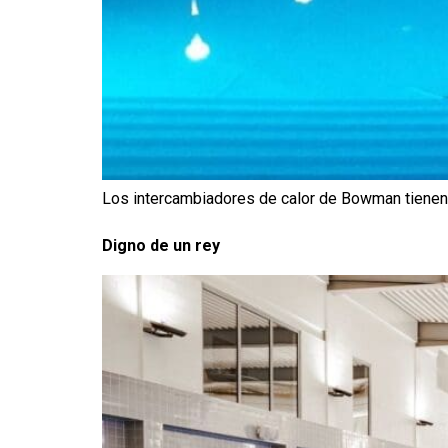
Los intercambiadores de calor de Bowman tienen u
Digno de un rey