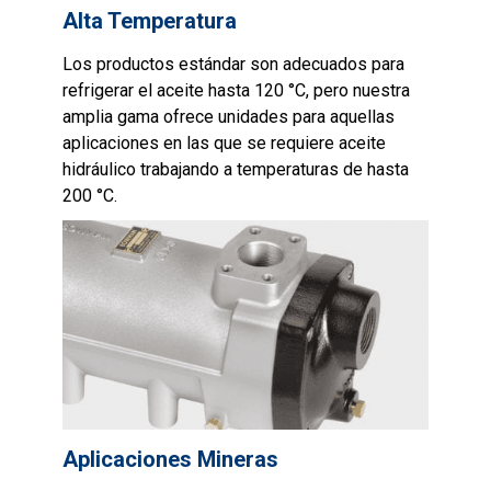
Alta Temperatura
Los productos estándar son adecuados para
refrigerar el aceite hasta 120 °C, pero nuestra
amplia gama ofrece unidades para aquellas
aplicaciones en las que se requiere aceite
hidráulico trabajando a temperaturas de hasta
200 °C.
Aplicaciones Mineras