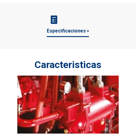
Especificaciones
Caracteristicas