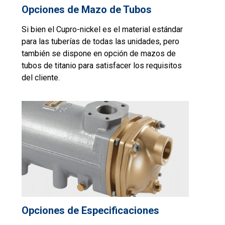
Opciones de Mazo de Tubos
Si bien el Cupro-nickel es el material estándar
para las tuberías de todas las unidades, pero
también se dispone en opción de mazos de
tubos de titanio para satisfacer los requisitos
del cliente.
Opciones de Especificaciones