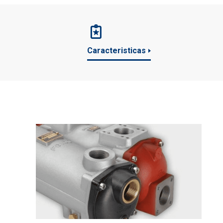
Caracteristicas