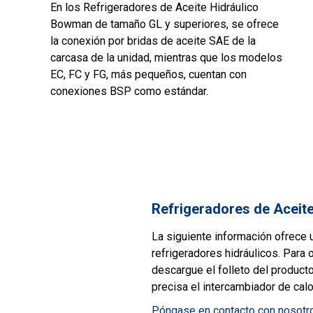
En los Refrigeradores de Aceite Hidráulico
Bowman de tamaño GL y superiores, se ofrece
la conexión por bridas de aceite SAE de la
carcasa de la unidad, mientras que los modelos
EC, FC y FG, más pequeños, cuentan con
conexiones BSP como estándar.
Refrigeradores de Aceite
La siguiente información ofrece 
refrigeradores hidráulicos. Para
descargue el folleto del product
precisa el intercambiador de calo
Póngase en contacto con nosotr