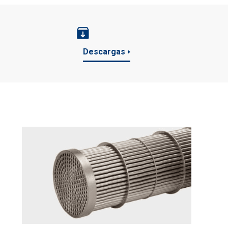
Descargas