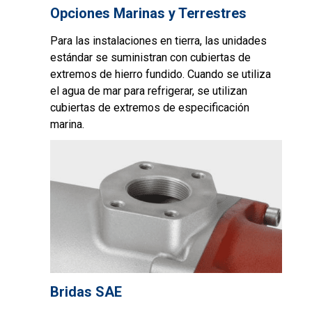
Opciones Marinas y Terrestres
Para las instalaciones en tierra, las unidades
estándar se suministran con cubiertas de
extremos de hierro fundido. Cuando se utiliza
el agua de mar para refrigerar, se utilizan
cubiertas de extremos de especificación
marina.
Bridas SAE