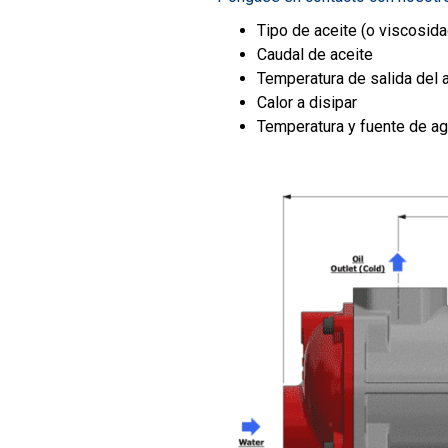
Tipo de aceite (o viscosida
Caudal de aceite
Temperatura de salida del 
Calor a disipar
Temperatura y fuente de ag