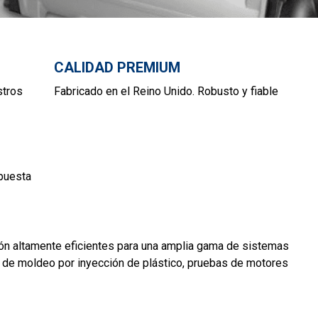
CALIDAD PREMIUM
stros
Fabricado en el Reino Unido. Robusto y fiable
puesta
ión altamente eficientes para una amplia gama de sistemas
ia de moldeo por inyección de plástico, pruebas de motores