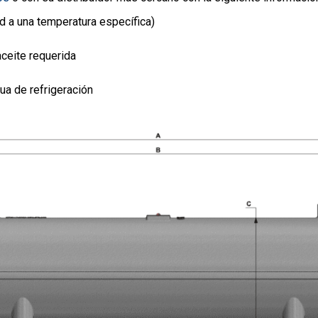
d a una temperatura específica)
aceite requerida
ua de refrigeración