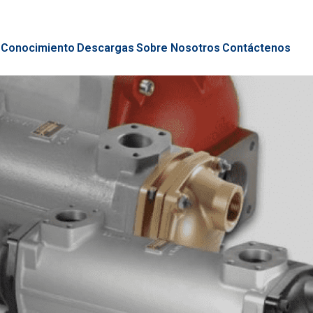
 Conocimiento
Descargas
Sobre Nosotros
Contáctenos