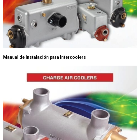
Manual de Instalación para Intercoolers