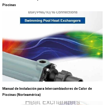
Piscinas
Manual de Instalación para Intercambiadores de Calor de
Piscinas (Norteamérica)