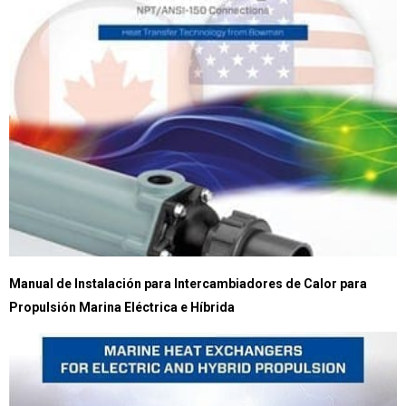
Manual de Instalación para Intercambiadores de Calor para
Propulsión Marina Eléctrica e Híbrida