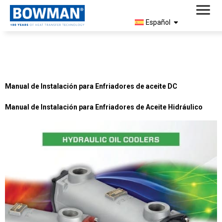
Español
Document Type:
Guía de
Instalación
Manual de Instalación para Enfriadores de aceite DC
Manual de Instalación para Enfriadores de Aceite Hidráulico