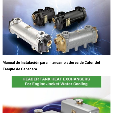
Manual de Instalación para Intercambiadores de Calor del
Tanque de Cabecera