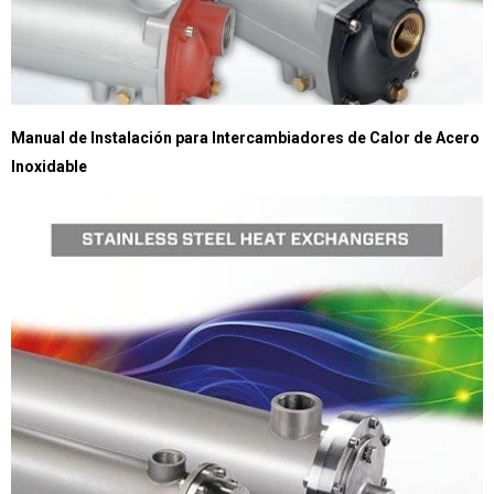
Manual de Instalación para Intercambiadores de Calor de Acero
Inoxidable