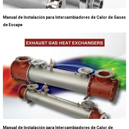
Manual de Instalación para Intercambiadores de Calor de Gases
de Escape
Manual de Instalación para Intercambiadores de Calor de