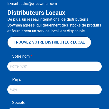
E-mail :
sales@ej-bowman.com
Distributeurs Locaux
De plus, un réseau international de distributeurs
Bowman agréés, qui détiennent des stocks de produits
et fournissent un service local, est disponible.
TROUVEZ VOTRE DISTRIBUTEUR LOCAL
Votre nom
*
Pays
Société