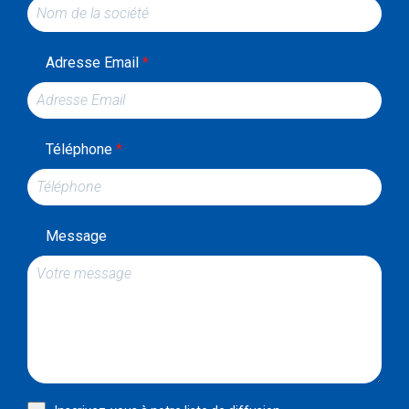
Adresse Email
*
Téléphone
*
Message