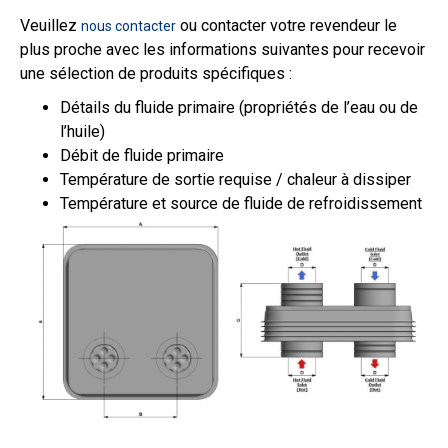
Veuillez
ou contacter votre revendeur le
nous contacter
plus proche avec les informations suivantes pour recevoir
une sélection de produits spécifiques :
Détails du fluide primaire (propriétés de l’eau ou de
l’huile)
Débit de fluide primaire
Température de sortie requise / chaleur à dissiper
Température et source de fluide de refroidissement