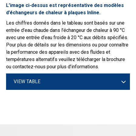
L’image ci-dessus est représentative des modèles
d’échangeurs de chaleur à plaques Inline.
Les chiffres donnés dans le tableau sont basés sur une
entrée d’eau chaude dans l’échangeur de chaleur à 90 °C
avec une entrée d’eau froide à 20 °C aux débits spécifiés.
Pour plus de détails sur les dimensions ou pour connaître
la performance des appareils avec des fluides et
températures alternatifs veuillez télécharger la brochure
ou contactez-nous pour plus d’informations.
VIEW TABLE