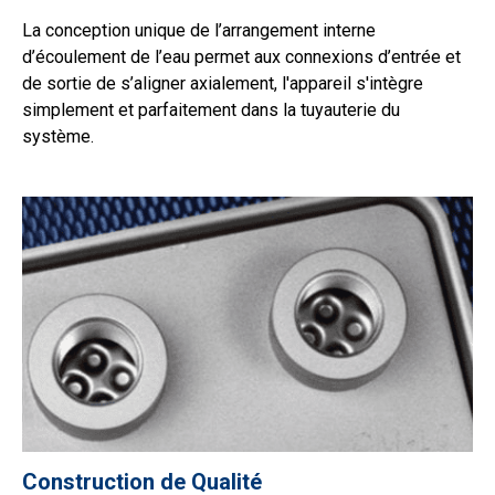
La conception unique de l’arrangement interne
d’écoulement de l’eau permet aux connexions d’entrée et
de sortie de s’aligner axialement, l'appareil s'intègre
simplement et parfaitement dans la tuyauterie du
système.
Construction de Qualité