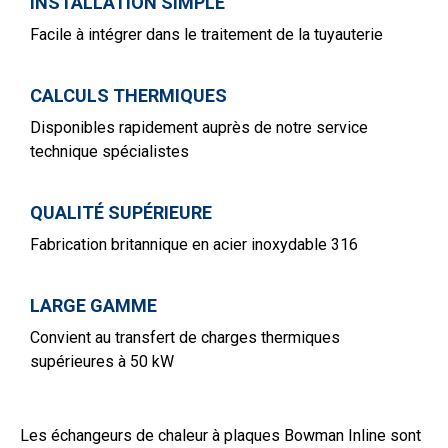
INSTALLATION SIMPLE
Facile à intégrer dans le traitement de la tuyauterie
CALCULS THERMIQUES
Disponibles rapidement auprès de notre service
technique spécialistes
QUALITÉ SUPÉRIEURE
Fabrication britannique en acier inoxydable 316
LARGE GAMME
Convient au transfert de charges thermiques
supérieures à 50 kW
Les échangeurs de chaleur à plaques Bowman Inline sont