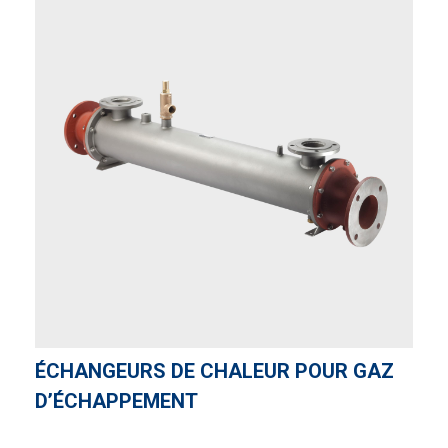
ÉCHANGEURS DE CHALEUR POUR GAZ
D’ÉCHAPPEMENT