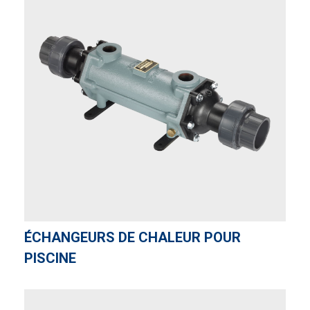
ÉCHANGEURS DE CHALEUR POUR
PISCINE