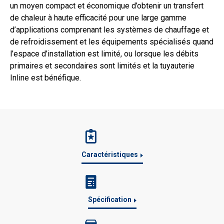
un moyen compact et économique d’obtenir un transfert
de chaleur à haute efficacité pour une large gamme
d’applications comprenant les systèmes de chauffage et
de refroidissement et les équipements spécialisés quand
l’espace d’installation est limité, ou lorsque les débits
primaires et secondaires sont limités et la tuyauterie
Inline est bénéfique.
Caractéristiques
Spécification