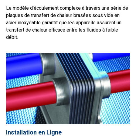
Le modèle d'écoulement complexe à travers une série de
plaques de transfert de chaleur brasées sous vide en
acier inoxydable garantit que les appareils assurent un
transfert de chaleur efficace entre les fluides à faible
débit.
Installation en Ligne