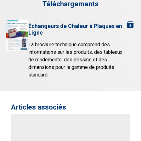
Téléchargements
Échangeurs de Chaleur à Plaques en
Ligne
La brochure technique comprend des
informations sur les produits, des tableaux
de rendements, des dessins et des
dimensions pour la gamme de produits
standard.
Articles associés