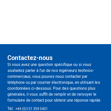
Contactez-nous
Si vous avez une question spécifique ou si vous
souhaitez parler à l’un de nos ingénieurs technico-
commerciaux, vous pouvez nous contacter par
téléphone ou par courrier électronique, en utilisant les
coordonnées ci-dessous. Pour des questions plus
générales, il vous suffit de remplir et de renvoyer le
formulaire de contact pour obtenir une réponse rapide.
Tél :
+44 (0)121 359 5401