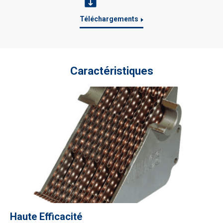
Téléchargements
Caractéristiques
Haute Efficacité