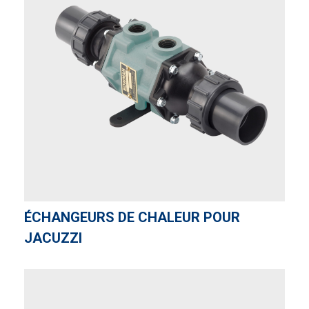
ÉCHANGEURS DE CHALEUR POUR
JACUZZI