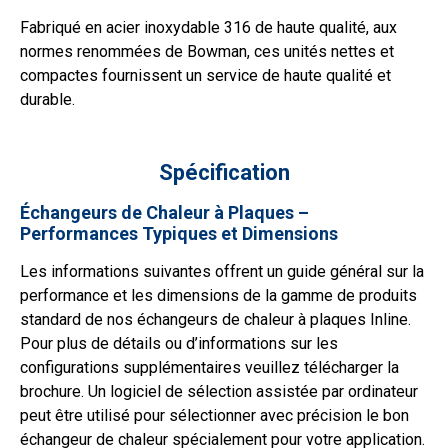
Fabriqué en acier inoxydable 316 de haute qualité, aux
normes renommées de Bowman, ces unités nettes et
compactes fournissent un service de haute qualité et
durable.
Spécification
Échangeurs de Chaleur à Plaques –
Performances Typiques et Dimensions
Les informations suivantes offrent un guide général sur la
performance et les dimensions de la gamme de produits
standard de nos échangeurs de chaleur à plaques Inline.
Pour plus de détails ou d’informations sur les
configurations supplémentaires veuillez télécharger la
brochure. Un logiciel de sélection assistée par ordinateur
peut être utilisé pour sélectionner avec précision le bon
échangeur de chaleur spécialement pour votre application.