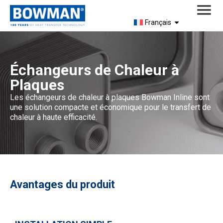
Français
Échangeurs de Chaleur à
Plaques
Les échangeurs de chaleur à plaques Bowman Inline sont
une solution compacte et économique pour le transfert de
chaleur à haute efficacité.
Avantages du produit