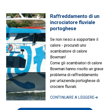
Raffreddamento di un
incrociatore fluviale
portoghese
Se non riesci a sopportare il
calore - procurati uno
scambiatore di calore
Bowman!
Come gli scambiatori di calore
Bowman hanno risolto un grave
problema di raffreddamento
per un’azienda portoghese di
crociere fluviali.
CONTINUARE A LEGGERE