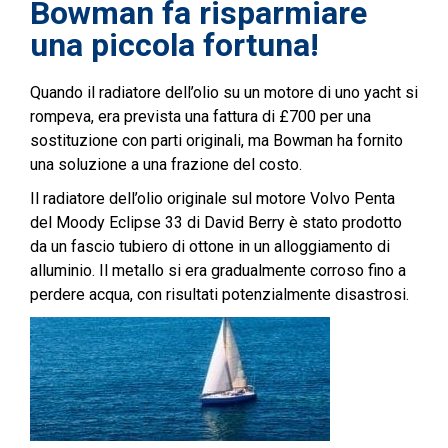
Bowman fa risparmiare
una piccola fortuna!
Quando il radiatore dell’olio su un motore di uno yacht si
rompeva, era prevista una fattura di £700 per una
sostituzione con parti originali, ma Bowman ha fornito
una soluzione a una frazione del costo.
Il radiatore dell’olio originale sul motore Volvo Penta
del Moody Eclipse 33 di David Berry è stato prodotto
da un fascio tubiero di ottone in un alloggiamento di
alluminio. Il metallo si era gradualmente corroso fino a
perdere acqua, con risultati potenzialmente disastrosi.