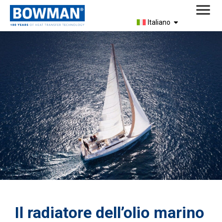
Italiano
Il radiatore dell’olio marino