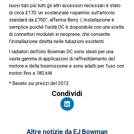
nuovi tubi più tutti gli altri accessori necessari è stato
di circa £170: un sostanziale risparmio sull’articolo
standard da £700”, afferma Berry. L’installazione è
semplice poiché l’unità DC è disponibile con una scelta
di connettori modulati in neoprene, che consente
l’installazione diretta nelle tubazioni esistenti.
I radiatori dell’olio Bowman DC sono ideali per una
vasta gamma di applicazioni di raffreddamento del
motore e della trasmissione e sono adatti per l’uso con
motori fino a 180 kW.
* Basato sui prezzi del 2012.
Condividi
Altre notizie da EJ Bowman