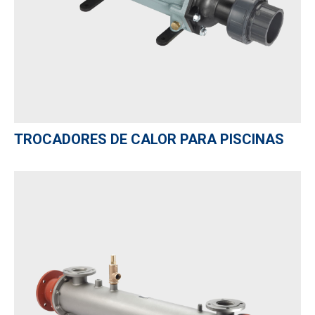
TROCADORES DE CALOR PARA PISCINAS