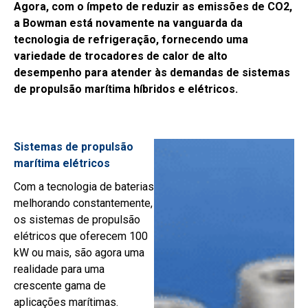
Agora, com o ímpeto de reduzir as emissões de CO2,
a Bowman está novamente na vanguarda da
tecnologia de refrigeração, fornecendo uma
variedade de trocadores de calor de alto
desempenho para atender às demandas de sistemas
de propulsão marítima híbridos e elétricos.
Sistemas de propulsão
marítima elétricos
Com a tecnologia de baterias
melhorando constantemente,
os sistemas de propulsão
elétricos que oferecem 100
kW ou mais, são agora uma
realidade para uma
crescente gama de
aplicações marítimas.