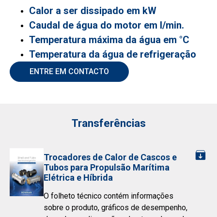
Calor a ser dissipado em kW
Caudal de água do motor em l/min.
Temperatura máxima da água em °C
Temperatura da água de refrigeração
ENTRE EM CONTACTO
Transferências
Trocadores de Calor de Cascos e
Tubos para Propulsão Marítima
Elétrica e Híbrida
O folheto técnico contém informações
sobre o produto, gráficos de desempenho,