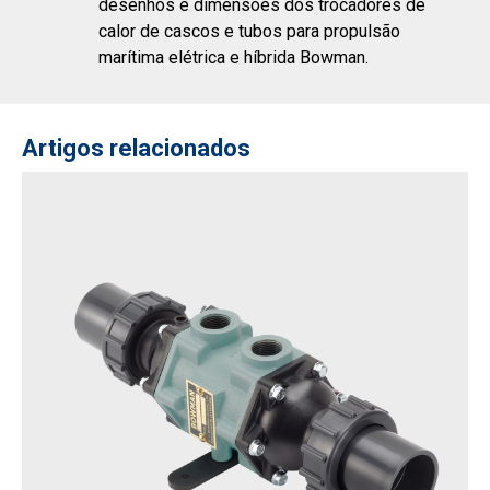
desenhos e dimensões dos trocadores de
calor de cascos e tubos para propulsão
marítima elétrica e híbrida Bowman.
Artigos relacionados