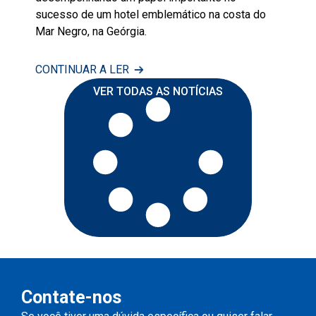
sucesso de um hotel emblemático na costa do
Mar Negro, na Geórgia.
CONTINUAR A LER
VER TODAS AS NOTÍCIAS
Contate-nos