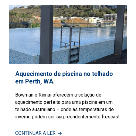
Aquecimento de piscina no telhado
em Perth, WA.
Bowman e Rinnai oferecem a solução de
aquecimento perfeita para uma piscina em um
telhado australiano – onde as temperaturas de
inverno podem ser surpreendentemente frescas!
CONTINUAR A LER