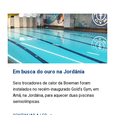
Em busca do ouro na Jordânia
Seis trocadores de calor da Bowman foram
instalados no recém-inaugurado Gold’s Gym, em
Amã, na Jordânia, para aquecer duas piscinas
semiolímpicas.