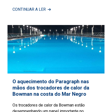
CONTINUAR A LER
O aquecimento do Paragraph nas
mãos dos trocadores de calor da
Bowman na costa do Mar Negro
Os trocadores de calor da Bowman estão
desempenhando um papel importante no