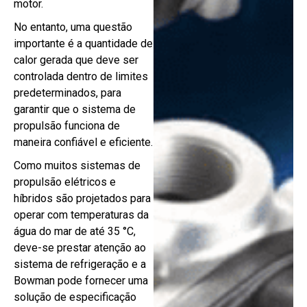
motor.
No entanto, uma questão
importante é a quantidade de
calor gerada que deve ser
controlada dentro de limites
predeterminados, para
garantir que o sistema de
propulsão funciona de
maneira confiável e eficiente.
Como muitos sistemas de
propulsão elétricos e
híbridos são projetados para
operar com temperaturas da
água do mar de até 35 °C,
deve-se prestar atenção ao
sistema de refrigeração e a
Bowman pode fornecer uma
solução de especificação