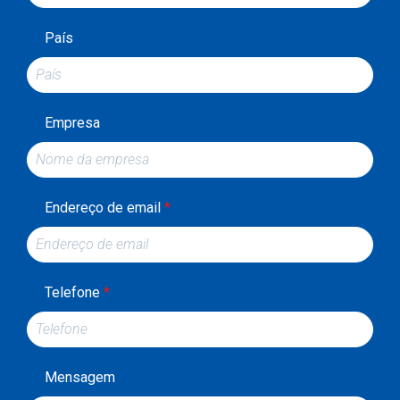
País
Empresa
Endereço de email
*
Telefone
*
Mensagem