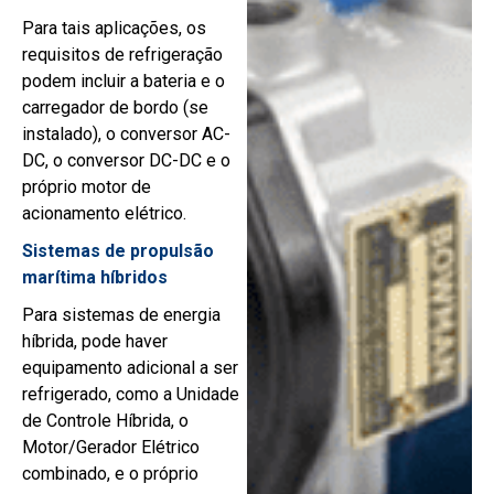
Para tais aplicações, os
requisitos de refrigeração
podem incluir a bateria e o
carregador de bordo (se
instalado), o conversor AC-
DC, o conversor DC-DC e o
próprio motor de
acionamento elétrico.
Sistemas de propulsão
marítima híbridos
Para sistemas de energia
híbrida, pode haver
equipamento adicional a ser
refrigerado, como a Unidade
de Controle Híbrida, o
Motor/Gerador Elétrico
combinado, e o próprio