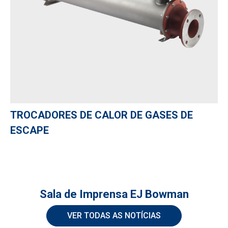
TROCADORES DE CALOR DE GASES DE
ESCAPE
Sala de Imprensa EJ Bowman
VER TODAS AS NOTÍCIAS