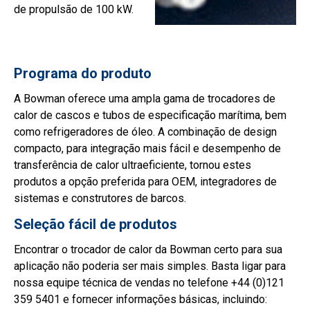
de propulsão de 100 kW.
Programa do produto
A Bowman oferece uma ampla gama de trocadores de
calor de cascos e tubos de especificação marítima, bem
como refrigeradores de óleo. A combinação de design
compacto, para integração mais fácil e desempenho de
transferência de calor ultraeficiente, tornou estes
produtos a opção preferida para OEM, integradores de
sistemas e construtores de barcos.
Seleção fácil de produtos
Encontrar o trocador de calor da Bowman certo para sua
aplicação não poderia ser mais simples. Basta ligar para
nossa equipe técnica de vendas no telefone +44 (0)121
359 5401 e fornecer informações básicas, incluindo: