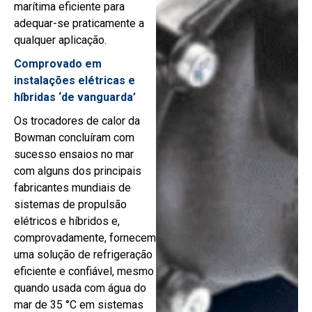
marítima eficiente para
adequar-se praticamente a
qualquer aplicação.
Comprovado em
instalações elétricas e
híbridas ‘de vanguarda’
Os trocadores de calor da
Bowman concluíram com
sucesso ensaios no mar
com alguns dos principais
fabricantes mundiais de
sistemas de propulsão
elétricos e híbridos e,
comprovadamente, fornecem
uma solução de refrigeração
eficiente e confiável, mesmo
quando usada com água do
mar de 35 °C em sistemas