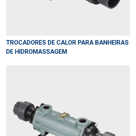
TROCADORES DE CALOR PARA BANHEIRAS
DE HIDROMASSAGEM