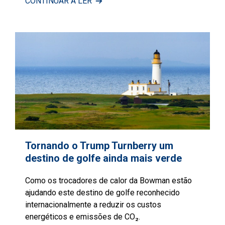
CONTINUAR A LER
Tornando o Trump Turnberry um
destino de golfe ainda mais verde
Como os trocadores de calor da Bowman estão
ajudando este destino de golfe reconhecido
internacionalmente a reduzir os custos
energéticos e emissões de CO₂.