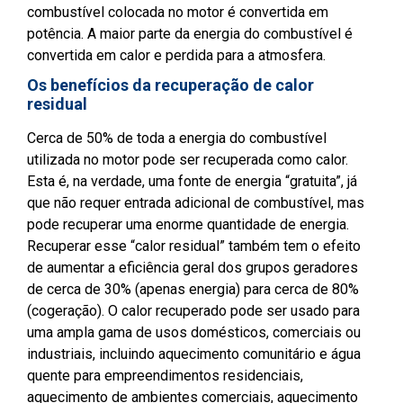
combustível colocada no motor é convertida em
potência. A maior parte da energia do combustível é
convertida em calor e perdida para a atmosfera.
Os benefícios da recuperação de calor
residual
Cerca de 50% de toda a energia do combustível
utilizada no motor pode ser recuperada como calor.
Esta é, na verdade, uma fonte de energia “gratuita”, já
que não requer entrada adicional de combustível, mas
pode recuperar uma enorme quantidade de energia.
Recuperar esse “calor residual” também tem o efeito
de aumentar a eficiência geral dos grupos geradores
de cerca de 30% (apenas energia) para cerca de 80%
(cogeração). O calor recuperado pode ser usado para
uma ampla gama de usos domésticos, comerciais ou
industriais, incluindo aquecimento comunitário e água
quente para empreendimentos residenciais,
aquecimento de ambientes comerciais, aquecimento