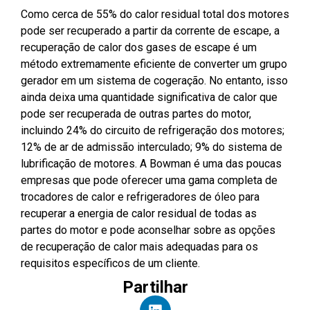
Como cerca de 55% do calor residual total dos motores
pode ser recuperado a partir da corrente de escape, a
recuperação de calor dos gases de escape é um
método extremamente eficiente de converter um grupo
gerador em um sistema de cogeração. No entanto, isso
ainda deixa uma quantidade significativa de calor que
pode ser recuperada de outras partes do motor,
incluindo 24% do circuito de refrigeração dos motores;
12% de ar de admissão interculado; 9% do sistema de
lubrificação de motores. A Bowman é uma das poucas
empresas que pode oferecer uma gama completa de
trocadores de calor e refrigeradores de óleo para
recuperar a energia de calor residual de todas as
partes do motor e pode aconselhar sobre as opções
de recuperação de calor mais adequadas para os
requisitos específicos de um cliente.
Partilhar