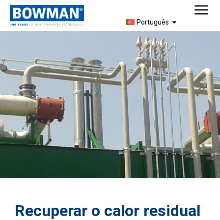
Português
Recuperar o calor residual