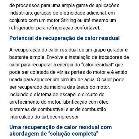
de processos para uma ampla gama de aplicações
industriais, geração de eletricidade adicional, em
conjunto com um motor Stirling ou até mesmo um
refrigerador para refrigeração confortável.
Potencial de recuperação de calor residual
A recuperação do calor residual de um grupo gerador é
bastante simple. Envolve a instalação de trocadores de
calor para recuperar a energia do “calor residual” que
pode ser coletada de várias partes do motor e é então
usada para aquecer um circuito de água. O calor pode
ser recuperado da maioria das áreas do motor,
incluindo o sistema de escape, o circuito de
arrefecimento do motor, lubrificação com óleo,
sistemas de combustível e ar de combustão
interculado do turbocompressor.
Uma recuperação de calor residual com
abordagem de “solução completa”