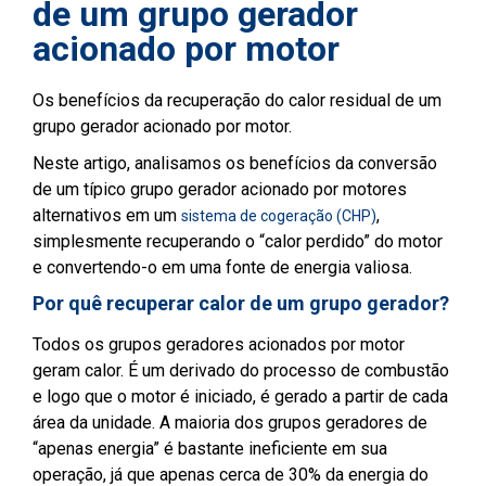
de um grupo gerador
acionado por motor
Os benefícios da recuperação do calor residual de um
grupo gerador acionado por motor.
Neste artigo, analisamos os benefícios da conversão
de um típico grupo gerador acionado por motores
alternativos em um
,
sistema de cogeração (CHP)
simplesmente recuperando o “calor perdido” do motor
e convertendo-o em uma fonte de energia valiosa.
Por quê recuperar calor de um grupo gerador?
Todos os grupos geradores acionados por motor
geram calor. É um derivado do processo de combustão
e logo que o motor é iniciado, é gerado a partir de cada
área da unidade. A maioria dos grupos geradores de
“apenas energia” é bastante ineficiente em sua
operação, já que apenas cerca de 30% da energia do