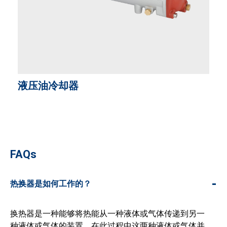
液压油冷却器
FAQs
-
热换器是如何工作的？
换热器是一种能够将热能从一种液体或气体传递到另一
种液体或气体的装置，在此过程中这两种液体或气体并