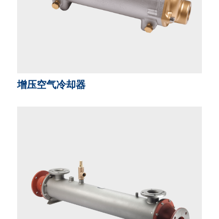
增压空气冷却器