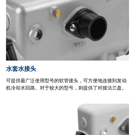
水套水接头
可提供最广泛使用型号的软管接头，可方便地连接到发动
机冷却水回路。对于较大的型号，则提供了对接法兰盘。