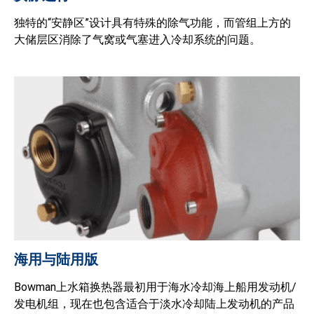
独特的“安静区”设计具有特殊的除气功能，而管组上方的
大储层区消除了气窝或气塞进入冷却系统的问题。
海用与陆用版
Bowman上水箱换热器最初用于海水冷却海上船用发动机/
发电机组，现在也包含适合于淡水冷却陆上发动机的产品