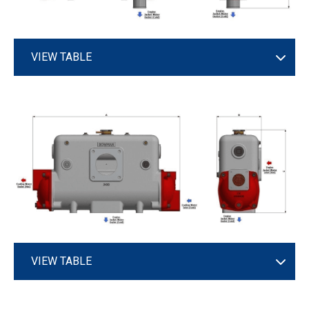
VIEW TABLE
VIEW TABLE