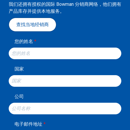
我们还拥有授权的国际 Bowman 分销商网络，他们拥有
产品库存并提供本地服务。
查找当地经销商
您的姓名
*
国家
公司
电子邮件地址
*