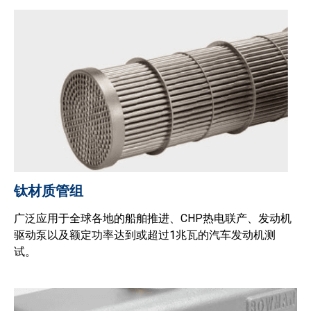
钛材质管组
广泛应用于全球各地的船舶推进、CHP热电联产、发动机
驱动泵以及额定功率达到或超过1兆瓦的汽车发动机测
试。