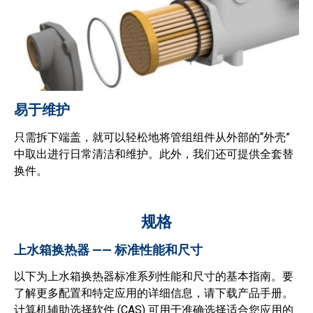
易于维护
只需拆下端盖，就可以轻松地将管组组件从外部的“外壳”
中取出进行日常清洁和维护。此外，我们还可提供全套替
换件。
规格
上水箱换热器 —— 标准性能和尺寸
以下为上水箱换热器标准系列性能和尺寸的基本指南。要
了解更多配置和特定应用的详细信息，请下载产品手册。
计算机辅助选择软件 (CAS) 可用于准确选择适合您应用的