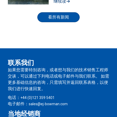
继续读
看所有新闻
联系我们
如果您需要特别咨询，或者想与我们的技术销售工程师
交谈，可以通过下列电话或电子邮件与我们联系。 如需
更多基础信息的咨询，只需填写并返回联系表格，以便
我们进行快速回复。
电话：
+44 (0)121 359 5401
电子邮件：
sales@ej-bowman.com
当地经销商