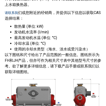
上水箱换热器。
们或您附近的经销商，并提供以下信息以获取CAS
请联系我
选择结果：
散热量 (单位: kW)
发动机水流率 (l/min)
最高发动机水温 (单位: °C)
冷却水温 (单位: °C)
使用的冷却水类型（海水、淡水或受污染水）
以下图纸和尺寸给出了产品范围的一般信息。图纸所示为
FH和JH产品，但亦可作为相关尺寸表中其他型号尺寸的参
考。欲了解更多详细信息，请下载产品手册或联系我们以
获取详细图纸。