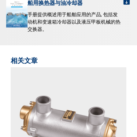
船用换热器与油冷却器
手册提供概述用于船舶应用的产品, 包括发
动机和变速箱冷却器以及液压甲板机械的热
交换器。
相关文章