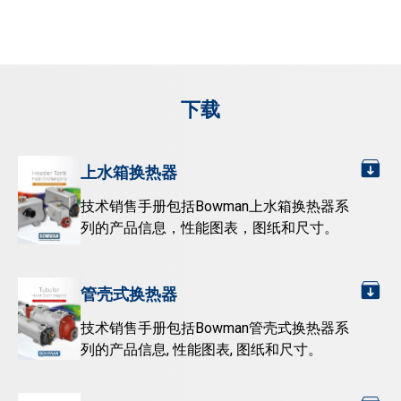
下载
上水箱换热器
技术销售手册包括Bowman上水箱换热器系
列的产品信息，性能图表，图纸和尺寸。
管壳式换热器
技术销售手册包括Bowman管壳式换热器系
列的产品信息, 性能图表, 图纸和尺寸。