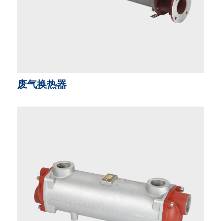
废气换热器