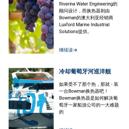
Riverina Water Engineering的
顾问设计，而换热器则由
Bowman的澳大利亚经销商
Luxford Marine Industrial
Solutions提供。
继续读
冷却葡萄牙河巡洋舰
如果受不了那个热，那就 - 装
一台Bowman换热器吧！
Bowman换热器是如何解决葡
萄牙一家船游公司的一大难题
的