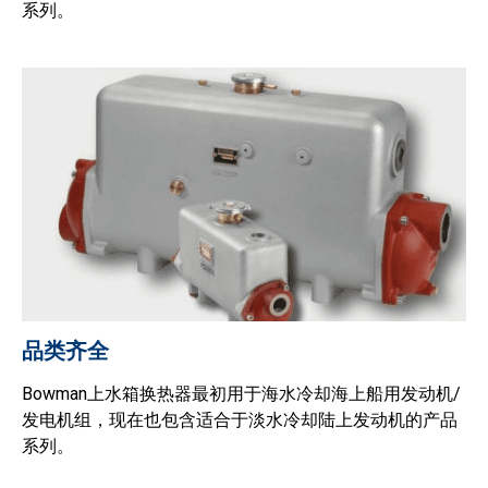
系列。
品类齐全
Bowman上水箱换热器最初用于海水冷却海上船用发动机/
发电机组，现在也包含适合于淡水冷却陆上发动机的产品
系列。