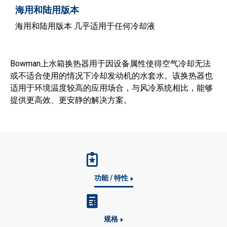
海用和陆用版本
海用和陆用版本 几乎适用于任何冷却液
Bowman上水箱换热器用于因设备属性使得空气冷却无法
或不适合使用的情况下冷却发动机的水套水。该换热器也
适用于环境温度较高的应用场合，与风冷系统相比，能够
提供更高效、更安静的解决方案。
功能 / 特性
规格