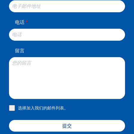
电话
*
留言
选择加入我们的邮件列表。
提交