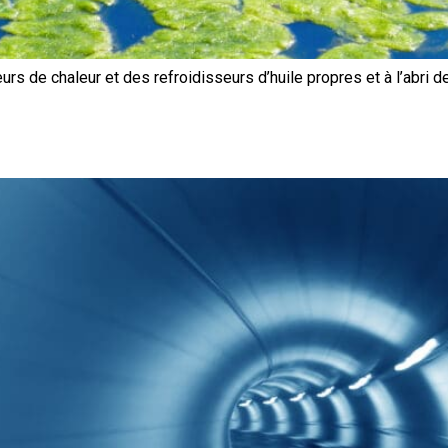
s de chaleur et des refroidisseurs d’huile propres et à l’abri 