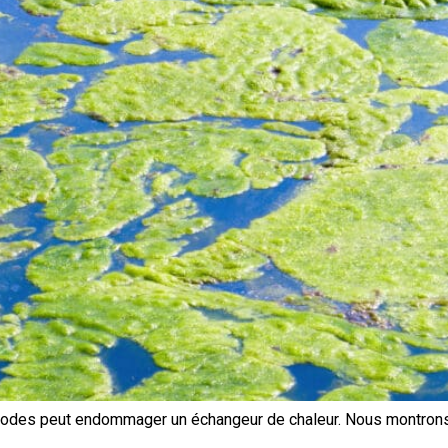
périodes peut endommager un échangeur de chaleur. Nous montrons