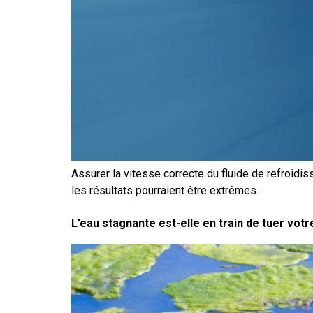
Assurer la vitesse correcte du fluide de refroidi
les résultats pourraient être extrêmes.
L’eau stagnante est-elle en train de tuer vot