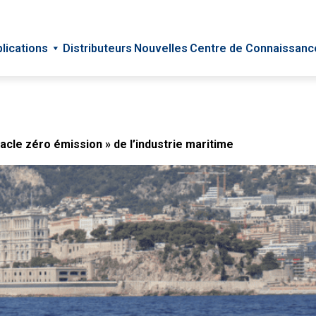
lications
Distributeurs
Nouvelles
Centre de Connaissanc
acle zéro émission » de l’industrie maritime