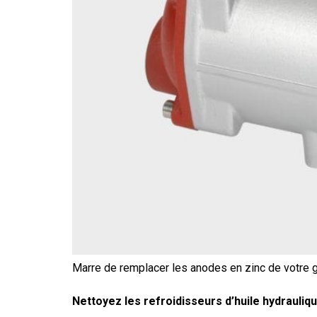
Marre de remplacer les anodes en zinc de votre 
Nettoyez les refroidisseurs d’huile hydrauliq