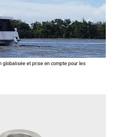
n globalisée et prise en compte pour les