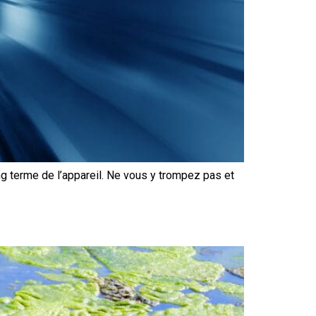
ng terme de l’appareil. Ne vous y trompez pas et