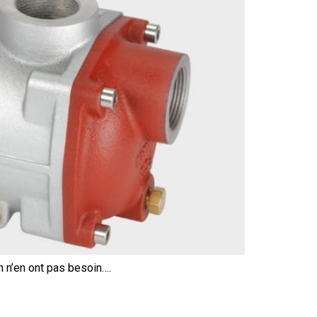
 n’en ont pas besoin….