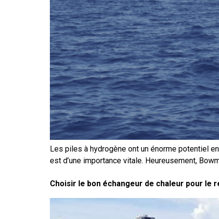
Les piles à hydrogène ont un énorme potentiel en
est d’une importance vitale. Heureusement, Bowma
Choisir le bon échangeur de chaleur pour le 