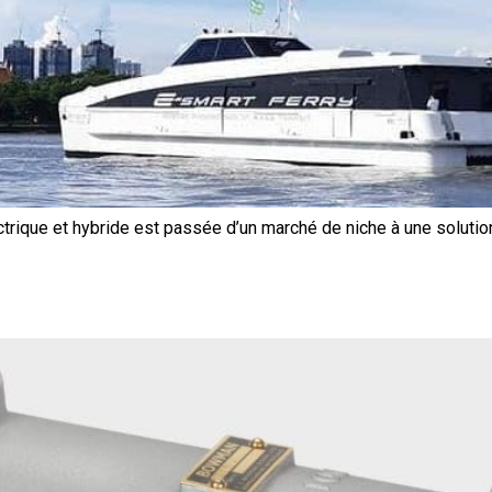
trique et hybride est passée d’un marché de niche à une solutio