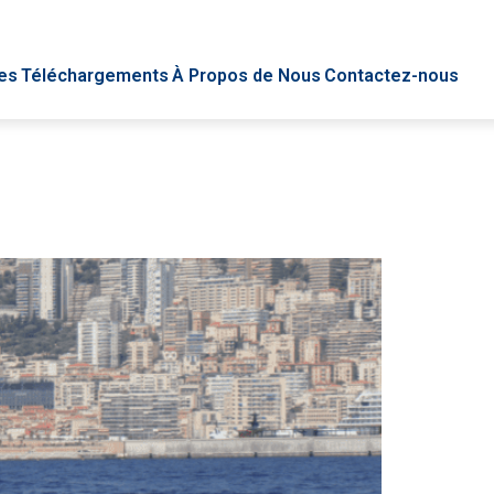
es
Téléchargements
À Propos de Nous
Contactez-nous