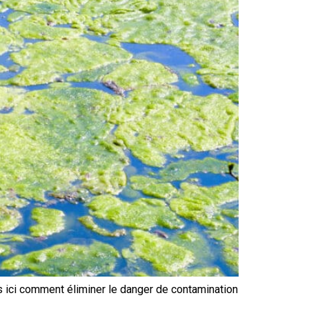
 ici comment éliminer le danger de contamination