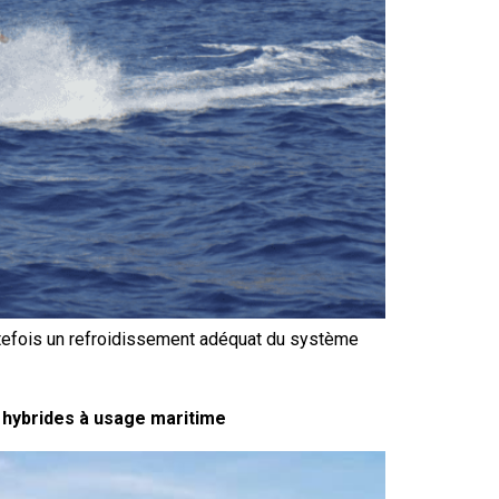
outefois un refroidissement adéquat du système
 hybrides à usage maritime