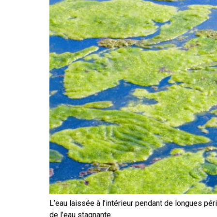
L’eau laissée à l’intérieur pendant de longues 
de l’eau stagnante.