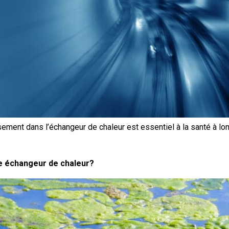
ssement dans l’échangeur de chaleur est essentiel à la santé à lo
re échangeur de chaleur?