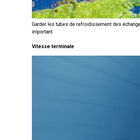
Garder les tubes de refroidissement des échangeur
important.
Vitesse terminale