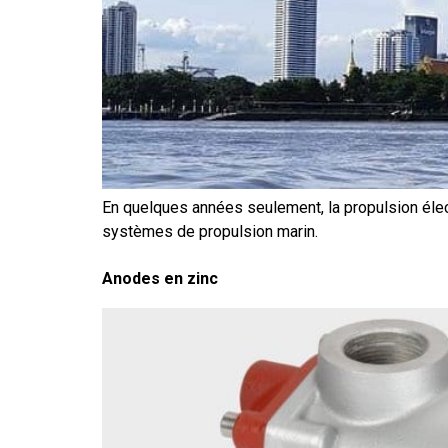
En quelques années seulement, la propulsion élec
systèmes de propulsion marin.
Anodes en zinc