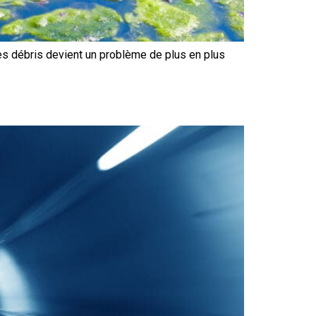
des débris devient un problème de plus en plus