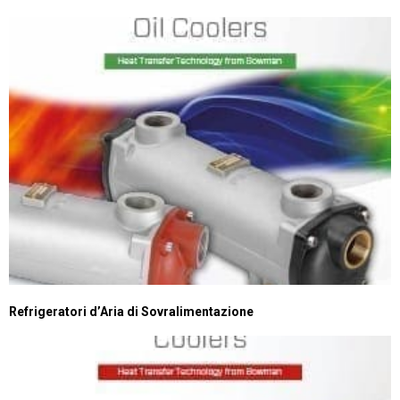
Refrigeratori d’Aria di Sovralimentazione