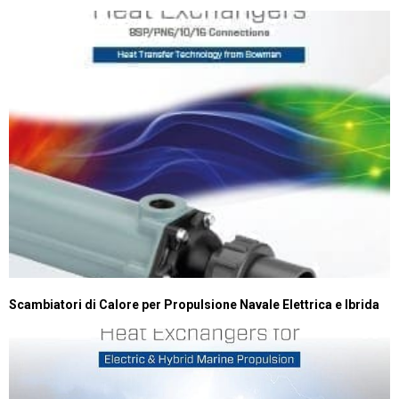
Scambiatori di Calore per Propulsione Navale Elettrica e Ibrida