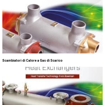
Scambiatori di Calore a Gas di Scarico