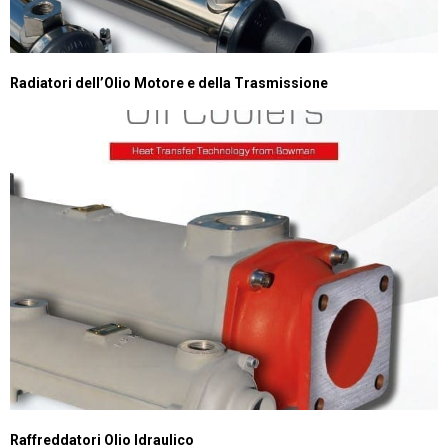
Radiatori dell’Olio Motore e della Trasmissione
Raffreddatori Olio Idraulico