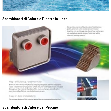
Scambiatori di Calore a Piastre in Linea
Scambiatori di Calore per Piscine