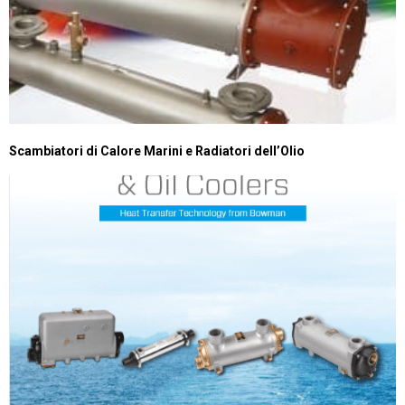
Scambiatori di Calore Marini e Radiatori dell’Olio