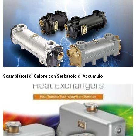
Scambiatori di Calore con Serbatoio di Accumulo