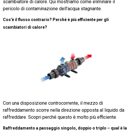
scambiatore di calore. Qui mostriamo come eliminare il
pericolo di contaminazione dell’acqua stagnante.
Cos’è il flusso contrario? Perché è più efficiente per gli
scambiatori di calore?
Con una disposizione controcorrente, il mezzo di
raffreddamento scorre nella direzione opposta al liquido da
raffreddare. Scopri perché questo è molto più efficiente.
Raffreddamento a passaggio singolo, doppio o triplo – qual è la