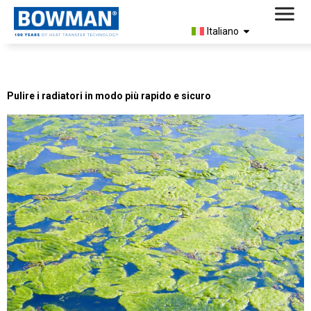
Italiano
Industry:
Idraulico
Pulire i radiatori in modo più rapido e sicuro