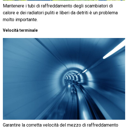
Mantenere i tubi di raffreddamento degli scambiatori di
calore e dei radiatori puliti e liberi da detriti è un problema
molto importante.
Velocità terminale
Garantire la corretta velocità del mezzo di raffreddamento