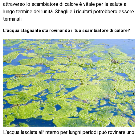
attraverso lo scambiatore di calore è vitale per la salute a
lungo termine dell’unità. Sbagli e i risultati potrebbero essere
terminali.
L’acqua stagnante sta rovinando il tuo scambiatore di calore?
L’acqua lasciata all’interno per lunghi periodi può rovinare uno