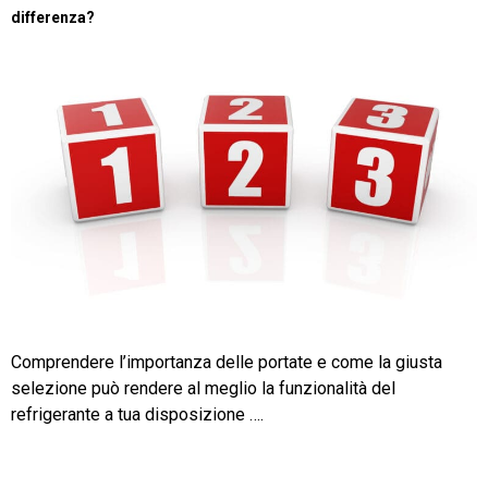
differenza?
Comprendere l’importanza delle portate e come la giusta
selezione può rendere al meglio la funzionalità del
refrigerante a tua disposizione ….