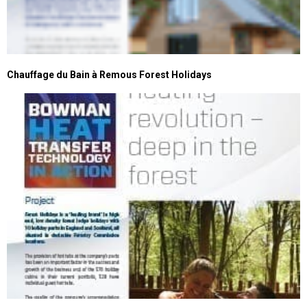
Chauffage du Bain à Remous Forest Holidays