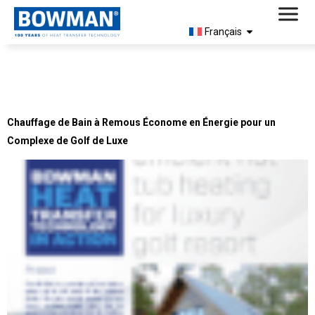
Français
Document Type :
Études de
Cas
Chauffage de Bain à Remous Économe en Énergie pour un
Complexe de Golf de Luxe