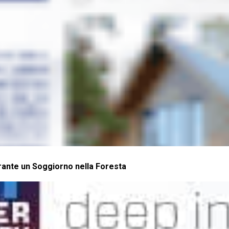
ante un Soggiorno nella Foresta