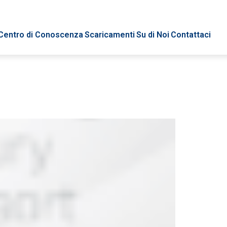
Centro di Conoscenza
Scaricamenti
Su di Noi
Contattaci