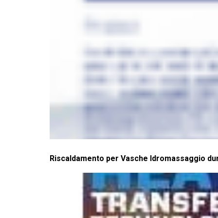
Riscaldamento per Vasche Idromassaggio dur